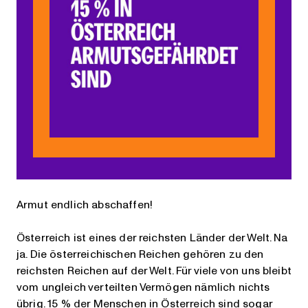
Armut endlich abschaffen!
Österreich ist eines der reichsten Länder der Welt. Na
ja. Die österreichischen Reichen gehören zu den
reichsten Reichen auf der Welt. Für viele von uns bleibt
vom ungleich verteilten Vermögen nämlich nichts
übrig. 15 % der Menschen in Österreich sind sogar