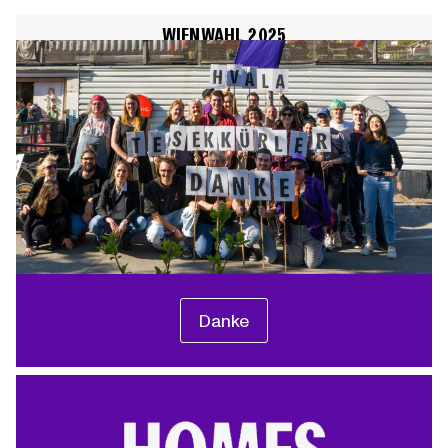
WIENWAHL 2025
Danke