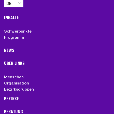
Sprache
auswählen
INHALTE
Schwerpunkte
Programm
NEWS
ÜBER LINKS
Menschen
Organisation
Bezirksgruppen
BEZIRKE
BERATUNG