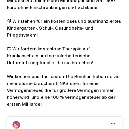
Mindest-Sozialhilfe und Mindestpension von 1900
Euro ohne Einschränkungen und Schikane!
💜 Wir stehen für ein kostenloses und ausfinanziertes
Kindergarten-, Schul-, Gesundheits- und
Pflegesystem!
🥼 Wir fordern kostenlose Therapie auf
Krankenschein und sozialarbeiterische
Unterstützung für alle, die sie brauchen!
Wir können uns das leisten: Die Reichen haben so viel
mehr als sie brauchen. LINKS steht für eine
Vermögensteuer, die für größere Vermögen immer
höher wird, und eine 100 % Vermögensteuer ab der
ersten Milliarde!