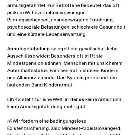
armutsgefährdet. Für Betroffene bedeutet das oft
prekäre Wohnverhältnisse, weniger
Bildungsschancen, unausgewogene Ernährung,
psychosoziale Belastungen, schlechtere Gesundheit
und eine kürzere Lebenserwartung.
Armutsgefährdung spiegelt die gesellschaftliche
Ausschlüsse wider: Besonders oft trifft sie
Mindestpensionistinnen, Menschen mit unsicherem
Aufenthaltsstatus, Familien mit mehreren Kindern
und Alleinerziehende: Das System produziert am
laufenden Band Kinderarmut.
LINKS steht für eine Welt, in der es keine Armut und
keine Armutsgefährdung mehr gibt.
💰 Wir fordern eine bedingungslose
Existenzsicherung: also Mindest-Arbeitslosengeld,