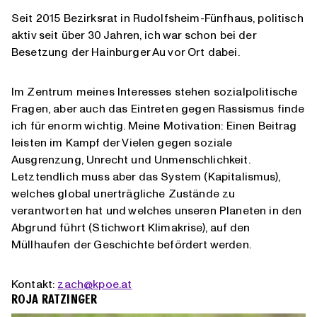
Seit 2015 Bezirksrat in Rudolfsheim-Fünfhaus, politisch
aktiv seit über 30 Jahren, ich war schon bei der
Besetzung der Hainburger Au vor Ort dabei.
Im Zentrum meines Interesses stehen sozialpolitische
Fragen, aber auch das Eintreten gegen Rassismus finde
ich für enorm wichtig. Meine Motivation: Einen Beitrag
leisten im Kampf der Vielen gegen soziale
Ausgrenzung, Unrecht und Unmenschlichkeit.
Letztendlich muss aber das System (Kapitalismus),
welches global unerträgliche Zustände zu
verantworten hat und welches unseren Planeten in den
Abgrund führt (Stichwort Klimakrise), auf den
Müllhaufen der Geschichte befördert werden.
Kontakt:
zach@kpoe.at
ROJA RATZINGER