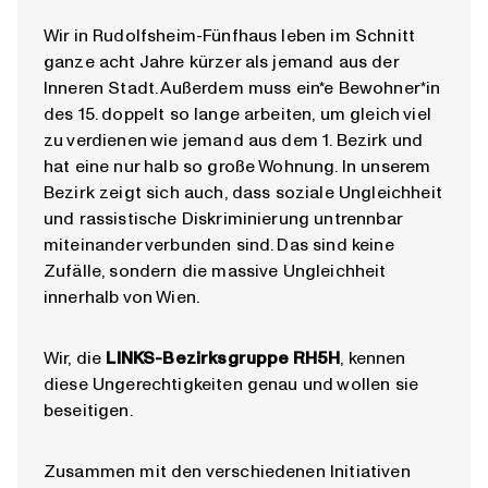
Wir in Rudolfsheim-Fünfhaus leben im Schnitt
ganze acht Jahre kürzer als jemand aus der
Inneren Stadt. Außerdem muss ein*e Bewohner*in
des 15. doppelt so lange arbeiten, um gleich viel
zu verdienen wie jemand aus dem 1. Bezirk und
hat eine nur halb so große Wohnung. In unserem
Bezirk zeigt sich auch, dass soziale Ungleichheit
und rassistische Diskriminierung untrennbar
miteinander verbunden sind. Das sind keine
Zufälle, sondern die massive Ungleichheit
innerhalb von Wien.
Wir, die
LINKS-Bezirksgruppe RH5H
, kennen
diese Ungerechtigkeiten genau und wollen sie
beseitigen.
Zusammen mit den verschiedenen Initiativen