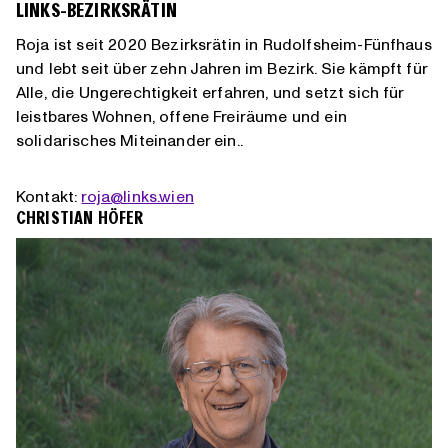
LINKS-BEZIRKSRÄTIN
Roja ist seit 2020 Bezirksrätin in Rudolfsheim-Fünfhaus
und lebt seit über zehn Jahren im Bezirk. Sie kämpft für
Alle, die Ungerechtigkeit erfahren, und setzt sich für
leistbares Wohnen, offene Freiräume und ein
solidarisches Miteinander ein..
Kontakt:
roja@links.wien
CHRISTIAN HÖFER