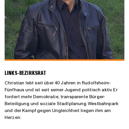
LINKS-BEZIRKSRAT
Christian lebt seit über 40 Jahren in Rudolfsheim-
Fünfhaus und ist seit seiner Jugend politisch aktiv. Er
fordert mehr Demokratie, transparente Bürger-
Beteiligung und soziale Stadtplanung. Westbahnpark
und der Kampf gegen Ungleichheit liegen ihm am
Herzen.