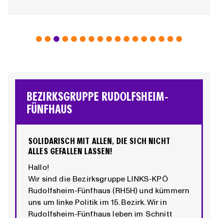
BEZIRKSGRUPPE RUDOLFSHEIM-
FÜNFHAUS
SOLIDARISCH MIT ALLEN, DIE SICH NICHT
ALLES GEFALLEN LASSEN!
Hallo!
Wir sind die Bezirksgruppe LINKS-KPÖ
Rudolfsheim-Fünfhaus (RH5H) und kümmern
uns um linke Politik im 15. Bezirk. Wir in
Rudolfsheim-Fünfhaus leben im Schnitt