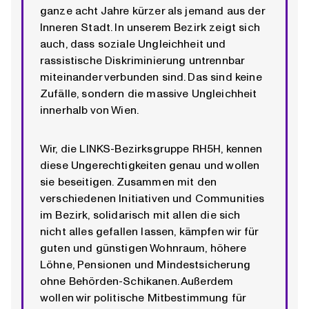
ganze acht Jahre kürzer als jemand aus der
Inneren Stadt. In unserem Bezirk zeigt sich
auch, dass soziale Ungleichheit und
rassistische Diskriminierung untrennbar
miteinander verbunden sind. Das sind keine
Zufälle, sondern die massive Ungleichheit
innerhalb von Wien.
Wir, die LINKS-Bezirksgruppe RH5H, kennen
diese Ungerechtigkeiten genau und wollen
sie beseitigen. Zusammen mit den
verschiedenen Initiativen und Communities
im Bezirk, solidarisch mit allen die sich
nicht alles gefallen lassen, kämpfen wir für
guten und günstigen Wohnraum, höhere
Löhne, Pensionen und Mindestsicherung
ohne Behörden-Schikanen. Außerdem
wollen wir politische Mitbestimmung für