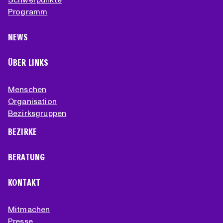
Programm
NEWS
ÜBER LINKS
Menschen
Organisation
Bezirksgruppen
BEZIRKE
BERATUNG
KONTAKT
Mitmachen
Presse