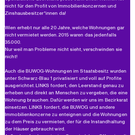
nicht für den Profit von Immobilienkonzernen und
Zinshausbesitzer*innen da!
Wien erhebt nur alle 20 Jahre, welche Wohnungen gar
nicht vermietet werden. 2015 waren das jedenfalls
35.000.
Nur weil man Probleme nicht sieht, verschwinden sie
nicht!
Auch die BUWOG-Wohnungen im Staatsbesitz wurden
unter Schwarz-Blau 1 privatisiert und voll auf Profite
ausgerichtet. LINKS fordert, den Leerstand genau zu
erheben und direkt an Menschen zu vergeben, die eine
Wohnung brauchen. Dafür werden wir uns im Bezirksrat
einsetzen. LINKS fordert, die BUWOG und andere
Immobilienkonzerne zu enteignen und die Wohnungen
zu dem Preis zu vermieten, der für die Instandhaltung
der Häuser gebraucht wird.