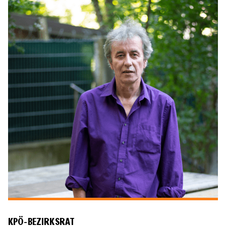
KPÖ-BEZIRKSRAT