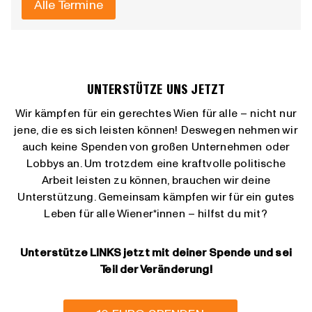
Alle Termine
OF
VERANSTALTUNGEN
IN
PHOTO
VIEW
UNTERSTÜTZE UNS JETZT
Wir kämpfen für ein gerechtes Wien für alle – nicht nur
jene, die es sich leisten können! Deswegen nehmen wir
auch keine Spenden von großen Unternehmen oder
Lobbys an. Um trotzdem eine kraftvolle politische
Arbeit leisten zu können, brauchen wir deine
Unterstützung. Gemeinsam kämpfen wir für ein gutes
Leben für alle Wiener*innen – hilfst du mit?
Unterstütze LINKS jetzt mit deiner Spende und sei
Teil der Veränderung!