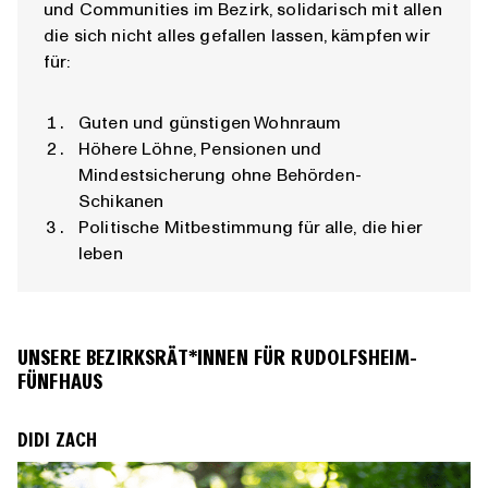
und Communities im Bezirk, solidarisch mit allen
die sich nicht alles gefallen lassen, kämpfen wir
für:
Guten und günstigen Wohnraum
Höhere Löhne, Pensionen und
Mindestsicherung ohne Behörden-
Schikanen
Politische Mitbestimmung für alle, die hier
leben
UNSERE BEZIRKSRÄT*INNEN FÜR RUDOLFSHEIM-
FÜNFHAUS
DIDI ZACH