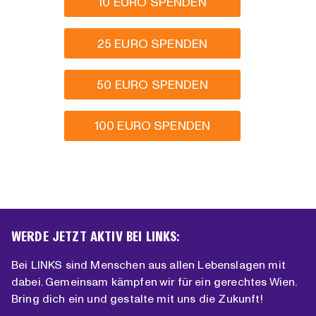
10 EURO SPENDEN
25 EURO SPENDEN
50 EURO SPENDEN
100 EURO SPENDEN
WERDE JETZT AKTIV BEI LINKS:
Bei LINKS sind Menschen aus allen Lebenslagen mit
dabei. Gemeinsam kämpfen wir für ein gerechtes Wien.
Bring dich ein und gestalte mit uns die Zukunft!