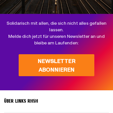
Solidarisch mit allen, die sich nicht alles gefallen
lassen.
Melde dich jetzt für unseren Newsletter an und
bleibe am Laufenden:
NEWSLETTER
ABONNIEREN
ÜBER LINKS RH5H