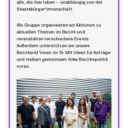
alle, die hier leben – unabhängig von der
Staatsbürger*innenschaft.
Als Gruppe organisieren wir Aktionen zu
aktuellen Themen im Bezirk und
veranstalten verschiedene Events.
Außerdem unterstützen wir unsere
Bezirksrät*innen im 15. Mit Ideen für Anträge
und treiben gemeinsam linke Bezirkspolitik
voran.