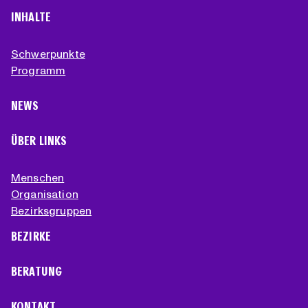
INHALTE
Schwerpunkte
Programm
NEWS
ÜBER LINKS
Menschen
Organisation
Bezirksgruppen
BEZIRKE
BERATUNG
KONTAKT