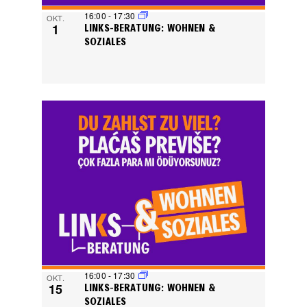
16:00
-
17:30
OKT.
1
LINKS-BERATUNG: WOHNEN &
SOZIALES
16:00
-
17:30
OKT.
15
LINKS-BERATUNG: WOHNEN &
SOZIALES