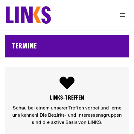
Zum
Inhalt
springen
TERMINE
LINKS-TREFFEN
Schau bei einem unserer Treffen vorbei und lerne
uns kennen! Die Bezirks- und Interessensgruppen
sind die aktive Basis von LINKS.