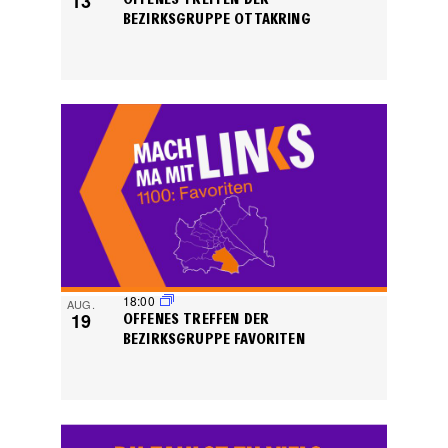
13
BEZIRKSGRUPPE OTTAKRING
18:00
AUG.
19
OFFENES TREFFEN DER
BEZIRKSGRUPPE FAVORITEN