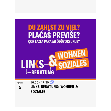
16:00
-
17:30
NOV.
5
LINKS-BERATUNG: WOHNEN &
SOZIALES