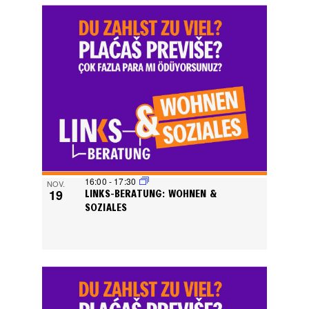
16:00
-
17:30
NOV.
19
LINKS-BERATUNG: WOHNEN &
SOZIALES