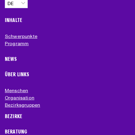
Sprache
auswählen
INHALTE
Schwerpunkte
Programm
NEWS
ÜBER LINKS
Menschen
Organisation
Bezirksgruppen
BEZIRKE
BERATUNG