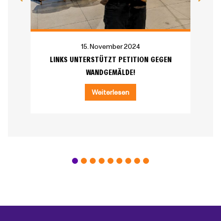
15. November 2024
LINKS UNTERSTÜTZT PETITION GEGEN
WANDGEMÄLDE!
Weiterlesen