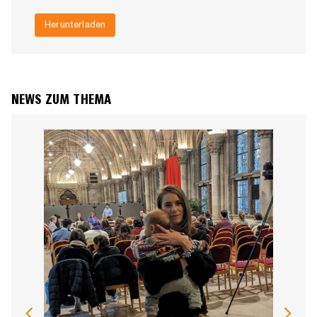
Herunterladen
NEWS ZUM THEMA