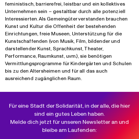
feministisch, barrierefrei, leistbar und ein kollektives
Unternehmen sein – gestaltbar durch alle potenziell
Interessierten. Als Gemeingüter verstanden brauchen
Kunst und Kultur die Offenheit der bestehenden
Einrichtungen, freie Museen, Unterstützung für die
Kunstschaffenden (von Musik, Film, bildender und
darstellender Kunst, Sprachkunst, Theater,
Performance, Raumkunst, uvm.), sie benötigen
Vermittlungsprogramme für Kindergärten und Schulen
bis zu den Altersheimen und für all das auch
ausreichend zugänglichen Raum.
Für eine Stadt der Solidarität, in der alle, die hier
sind ein gutes Leben haben.
Melde dich jetzt für unseren Newsletter an und
bleibe am Laufenden: