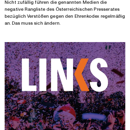
Nicht zufällig führen die genannten Medien die
negative Rangliste des Österreichischen Presserates
bezüglich Verstößen gegen den Ehrenkodex regelmäßig
an. Das muss sich ändern.