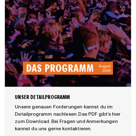
UNSER DETAILPROGRAMM
Unsere genauen Forderungen kannst du im
Detailprogramm nachlesen. Das PDF gibt’s hier
zum Download. Bei Fragen und Anmerkungen
kannst du uns gerne kontaktieren.