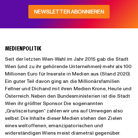
NEWSLETTER ABONNIEREN
MEDIENPOLITIK
Seit der letzten Wien-Wahl im Jahr 2015 gab die Stadt
Wien (und zu ihr gehörende Unternehmen) mehr als 100
Millionen Euro für Inserate in Medien aus (Stand 2020).
Ein guter Teil davon ging an die Millionärsfamilien
Fellner und Dichand mit ihren Medien Krone, Heute und
Österreich. Neben den Bundesministerien ist die Stadt
Wien ihr größter Sponsor. Die sogenannten
„Gratiszeitungen“ zahlen wir uns auf Umwegen also
selbst. Die Inhalte dieser Medien stehen den Zielen
eines weltoffenen, emanzipatorischen und
widerständigen Wiens meist diametral gegenüber.