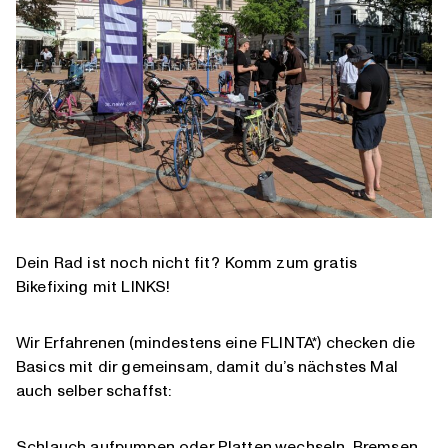
Dein Rad ist noch nicht fit? Komm zum gratis
Bikefixing mit LINKS!
Wir Erfahrenen (mindestens eine FLINTA*) checken die
Basics mit dir gemeinsam, damit du’s nächstes Mal
auch selber schaffst:
Schlauch aufpumpen oder Platten wechseln, Bremsen