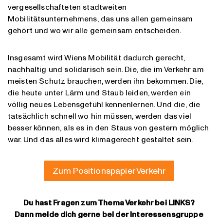
vergesellschafteten stadtweiten
Mobilitätsunternehmens, das uns allen gemeinsam
gehört und wo wir alle gemeinsam entscheiden.
Insgesamt wird Wiens Mobilität dadurch gerecht,
nachhaltig und solidarisch sein. Die, die im Verkehr am
meisten Schutz brauchen, werden ihn bekommen. Die,
die heute unter Lärm und Staub leiden, werden ein
völlig neues Lebensgefühl kennenlernen. Und die, die
tatsächlich schnell wo hin müssen, werden das viel
besser können, als es in den Staus von gestern möglich
war. Und das alles wird klimagerecht gestaltet sein.
Zum Positionspapier Verkehr
Du hast Fragen zum Thema Verkehr bei LINKS?
Dann melde dich gerne bei der Interessensgruppe