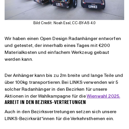
Bild Credit: Noah Essl, CC-BY-AS 4.0
Wir haben einen Open Design Radanhänger entworfen
und getestet, der innerhalb eines Tages mit €200
Materialkosten und einfachem Werkzeug gebaut
werden kann.
Der Anhänger kann bis zu 2m breite und lange Teile und
über 100kg transportieren. Bei LINKS verwenden wir 5
solcher Radanhänger in den Bezirken für unsere
Aktionen in der Wahlkampagne für die
Wienwahl 2025.
ARBEIT IN DEN BEZIRKS-VERTRETUNGEN
Auch in den Bezirksvertretungen setzen sich unsere
LINKS-Bezirksrät*innen für die Verkehrsthemen ein.