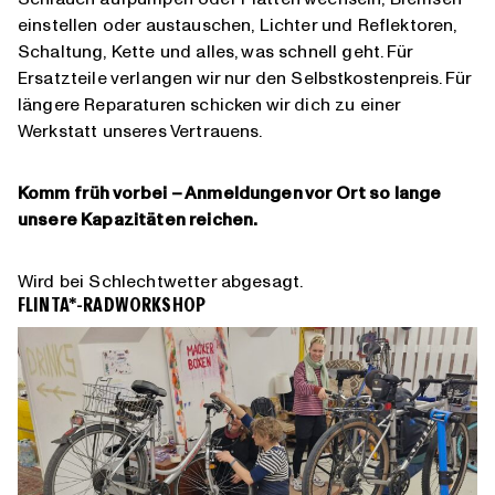
einstellen oder austauschen, Lichter und Reflektoren,
Schaltung, Kette und alles, was schnell geht. Für
Ersatzteile verlangen wir nur den Selbstkostenpreis. Für
längere Reparaturen schicken wir dich zu einer
Werkstatt unseres Vertrauens.
Komm früh vorbei – Anmeldungen vor Ort so lange
unsere Kapazitäten reichen.
Wird bei Schlechtwetter abgesagt.
FLINTA*-RADWORKSHOP