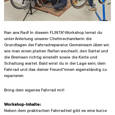
Ran ans Rad! In diesem FLINTA*-Workshop lernst du
unter Anleitung unserer Chefmechanikerin die
Grundlagen der Fahrradreparatur. Gemeinsam üben wir,
wie man einen platten Reifen wechselt, den Sattel und
die Bremsen richtig einstellt sowie die Kette und
Schaltung wartet. Bald wirst du in der Lage sein, dein
Fahrrad und das deiner Freund*innen eigenständig zu
reparieren.
Bring dein eigenes Fahrrad mit!
Workshop-Inhalte:
Neben dem praktischen Fahrradteil gibt es eine kurze