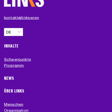
kontakt@links.wien
Sprache
auswählen
INHALTE
Schwerpunkte
Programm
NEWS
ÜBER LINKS
Menschen
Organisation