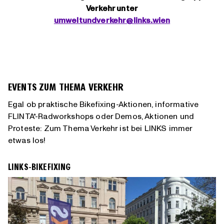
Verkehr unter
umweltundverkehr@links.wien
EVENTS ZUM THEMA VERKEHR
Egal ob praktische Bikefixing-Aktionen, informative
FLINTA*-Radworkshops oder Demos, Aktionen und
Proteste: Zum Thema Verkehr ist bei LINKS immer
etwas los!
LINKS-BIKEFIXING