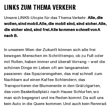
LINKS ZUM THEMA VERKEHR
Unsere LINKS-Utopie für das Thema Verkehr:
Alle, die
wollen, sind mobil. Alle, die mobil sind, sind sicher. Alle,
die sicher sind, sind frei. Alle kommen schnell von A
nach B.
In unserem Wien der Zukunft können sich alle frei
bewegen. Menschen im Schritttempo, ob zu Fuß oder
mit Rollen, haben immer und überall Vorrang – weil die
schönen Dinge im Leben oft am langsamsten
passieren: das Spazierengehen, das mal schnell zum
Nachbarn auf einen Kaffee Schlendern, das
Transportieren der Blumenerde in den Grätzlgarten,
das vom Basketballplatz nach Hause Schlurfen, wo
man sich begegnet und ins Reden kommt. Da soll uns
kein Auto in die Quere kommen. Und auch kein Rennrad.