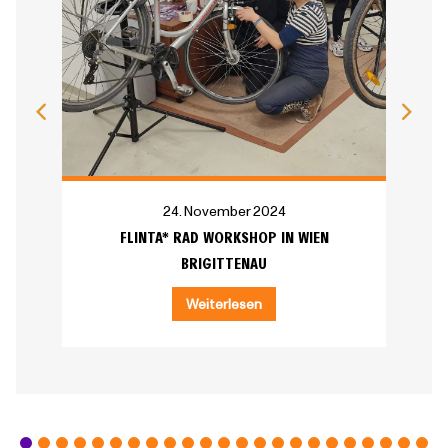
24. November 2024
FLINTA* RAD WORKSHOP IN WIEN
BRIGITTENAU
Weiterlesen