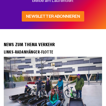
bleibe am Laufenden:
NEWSLETTER ABONNIEREN
NEWS ZUM THEMA VERKEHR
LINKS-RADANHÄNGER-FLOTTE