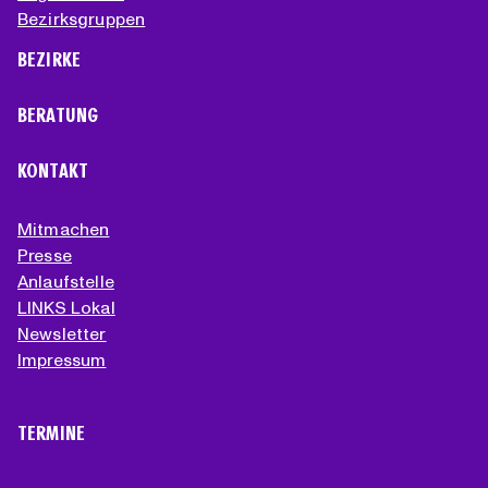
Bezirksgruppen
BEZIRKE
BERATUNG
KONTAKT
Mitmachen
Presse
Anlaufstelle
LINKS Lokal
Newsletter
Impressum
TERMINE