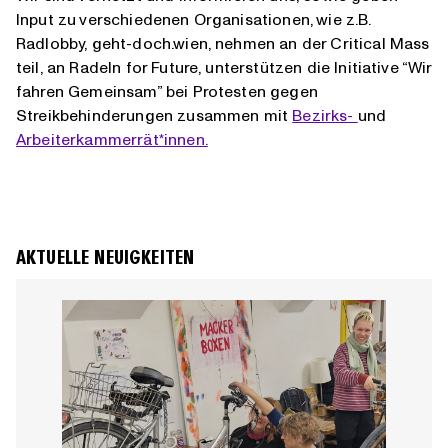
Input zu verschiedenen Organisationen, wie z.B.
Radlobby, geht-doch.wien, nehmen an der Critical Mass
teil, an Radeln for Future, unterstützen die Initiative “Wir
fahren Gemeinsam” bei Protesten gegen
Streikbehinderungen zusammen mit
Bezirks-
und
Arbeiterkammerrät*innen.
AKTUELLE NEUIGKEITEN