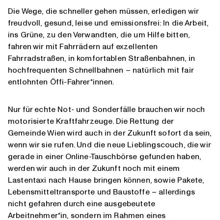
Die Wege, die schneller gehen müssen, erledigen wir
freudvoll, gesund, leise und emissionsfrei: In die Arbeit,
ins Grüne, zu den Verwandten, die um Hilfe bitten,
fahren wir mit Fahrrädern auf exzellenten
Fahrradstraßen, in komfortablen Straßenbahnen, in
hochfrequenten Schnellbahnen – natürlich mit fair
entlohnten Öffi-Fahrer*innen.
Nur für echte Not- und Sonderfälle brauchen wir noch
motorisierte Kraftfahrzeuge. Die Rettung der
Gemeinde Wien wird auch in der Zukunft sofort da sein,
wenn wir sie rufen. Und die neue Lieblingscouch, die wir
gerade in einer Online-Tauschbörse gefunden haben,
werden wir auch in der Zukunft noch mit einem
Lastentaxi nach Hause bringen können, sowie Pakete,
Lebensmitteltransporte und Baustoffe – allerdings
nicht gefahren durch eine ausgebeutete
Arbeitnehmer*in, sondern im Rahmen eines