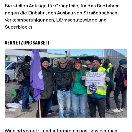
Sie stellen Anträge für Grünpfeile, für das Radfahren
gegen die Einbahn, den Ausbau von Straßenbahnen,
Verkehrsberuhigungen, Lärmschutzwände und
Superblocks.
VERNETZUNGSARBEIT
Wir sind vernetzt und informieren uns, sowie geben