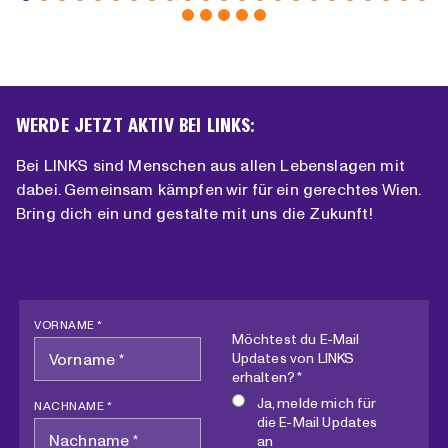
WERDE JETZT AKTIV BEI LINKS:
Bei LINKS sind Menschen aus allen Lebenslagen mit
dabei. Gemeinsam kämpfen wir für ein gerechtes Wien.
Bring dich ein und gestalte mit uns die Zukunft!
VORNAME *
Möchtest du E-Mail
Updates von LINKS
erhalten? *
Ja, melde mich für
NACHNAME *
die E-Mail Updates
an