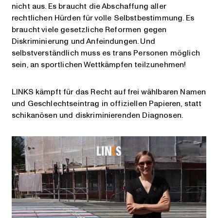
nicht aus. Es braucht die Abschaffung aller
rechtlichen Hürden für volle Selbstbestimmung. Es
braucht viele gesetzliche Reformen gegen
Diskriminierung und Anfeindungen. Und
selbstverständlich muss es trans Personen möglich
sein, an sportlichen Wettkämpfen teilzunehmen!
LINKS kämpft für das Recht auf frei wählbaren Namen
und Geschlechtseintrag in offiziellen Papieren, statt
schikanösen und diskriminierenden Diagnosen.