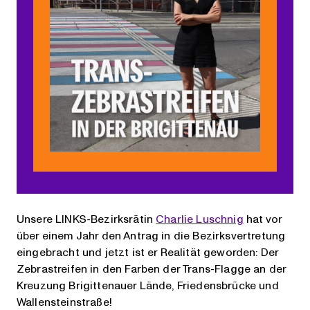
Unsere LINKS-Bezirksrätin
Charlie Luschnig
hat vor
über einem Jahr den Antrag in die Bezirksvertretung
eingebracht und jetzt ist er Realität geworden: Der
Zebrastreifen in den Farben der Trans-Flagge an der
Kreuzung Brigittenauer Lände, Friedensbrücke und
Wallensteinstraße!