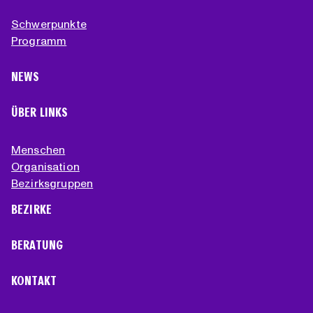
Schwerpunkte
Programm
NEWS
ÜBER LINKS
Menschen
Organisation
Bezirksgruppen
BEZIRKE
BERATUNG
KONTAKT