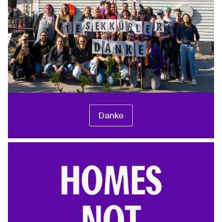
Danke