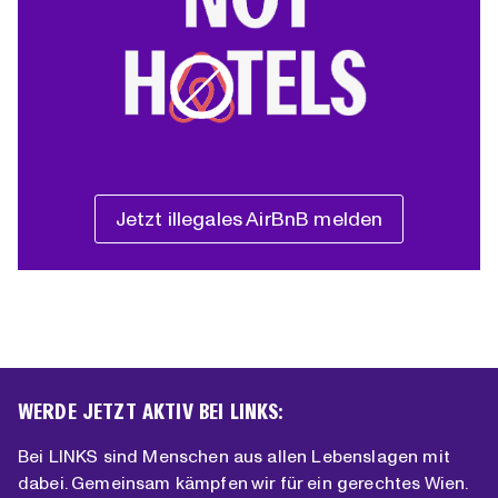
Jetzt illegales AirBnB melden
WERDE JETZT AKTIV BEI LINKS:
Bei LINKS sind Menschen aus allen Lebenslagen mit
dabei. Gemeinsam kämpfen wir für ein gerechtes Wien.