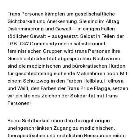
Trans Personen kämpfen um gesellschaftliche
Sichtbarkeit und Anerkennung. Sie sind im Alltag
Diskriminierung und Gewalt – in einigen Fällen
tödlicher Gewalt – ausgesetzt. Selbst in Teilen der
LGBTQIA* Community und in selbsternannt
feministischen Gruppen wird trans Personen ihre
Geschlechtsidentität abgesprochen. Nach wie vor
sind die medizinischen und bürokratischen Hürden
für geschlechtsangleichende Maßnahmen hoch. Mit
einem Schutzweg in den Farben Hellblau, Hellrosa
und Weiß, den Farben der Trans Pride Flagge, setzen
wir ein kleines Zeichen der Solidarität mit trans
Personen!
Reine Sichtbarkeit ohne den dazugehörigen
uneingeschränkten Zugang zu medizinischen,
therapeutischen und rechtlichen Ressourcen reicht