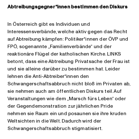
Abtreibungsgegner*innen bestimmen den Diskurs
In Österreich gibt es Individuen und
Interessensverbände, welche aktiv gegen das Recht
auf Abtreibung kämpfen: Politiker*innen der ÖVP und
FPÖ, sogenannte „Familienverbände“ und der
reaktionäre Flügel der katholischen Kirche. LINKS
betont, dass eine Abtreibung Privatsache der Frau ist
und sie alleine darüber zu bestimmen hat. Leider
lehnen die Anti-Abtreiber*innen den
Schwangerschaftsabbruch nicht bloß im Privaten ab,
sie nehmen auch am öffentlichen Diskurs teil. Auf
Veranstaltungen wie dem „Marsch fürs Leben“ oder
der Gegendemonstration zur jährlichen Pride
nehmen sie Raum ein und posaunen sie ihre kruden
Weltsichten in die Welt. Dadurch wird der
Schwangerschaftsabbruch stigmatisiert.