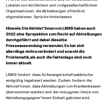
Lokalen von kirchlichen und zivilgesellschaftlichen
Organisationen, die Abtreibungen öffentlich
stigmatisieren, Sprüche hinterlassen.
Hinweis: Die Aktivist*innen von LINKS haben auch
2022 eine Sprayaktion zum Recht auf Abtreibungen
durchgeführt und dabei dieselbe
Presseaussendung verwendet. Es hat sich
allerdings nichts verändert und sowohl die
Problematik, als auch die Faktenlage sind noch
immer aktuell.
LINKS fordert, dass Schwangerschaftsabbrüche
endgültig legalisiert werden. Zudem fordern die
Aktivist*innen, dass Abtreibungen von Krankenkassen
übernommen werden und der misogynen Hetze von
Abtreibungsgegner*innen Einhalt geboten wird.