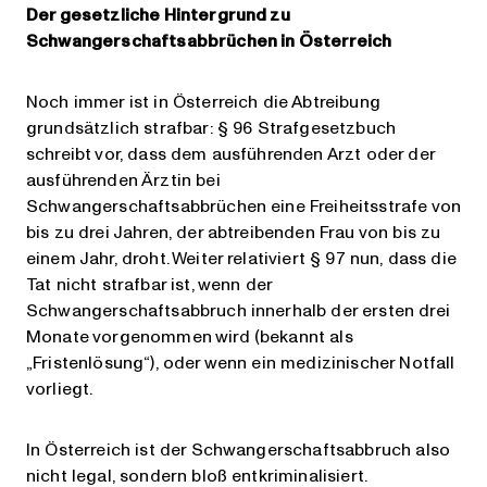
Der gesetzliche Hintergrund zu
Schwangerschaftsabbrüchen in Österreich
Noch immer ist in Österreich die Abtreibung
grundsätzlich strafbar: § 96 Strafgesetzbuch
schreibt vor, dass dem ausführenden Arzt oder der
ausführenden Ärztin bei
Schwangerschaftsabbrüchen eine Freiheitsstrafe von
bis zu drei Jahren, der abtreibenden Frau von bis zu
einem Jahr, droht. Weiter relativiert § 97 nun, dass die
Tat nicht strafbar ist, wenn der
Schwangerschaftsabbruch innerhalb der ersten drei
Monate vorgenommen wird (bekannt als
„Fristenlösung“), oder wenn ein medizinischer Notfall
vorliegt.
In Österreich ist der Schwangerschaftsabbruch also
nicht legal, sondern bloß entkriminalisiert.