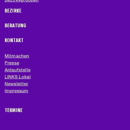
BEZIRKE
BERATUNG
KONTAKT
Mitmachen
Presse
Anlaufstelle
LINKS Lokal
Newsletter
Impressum
TERMINE