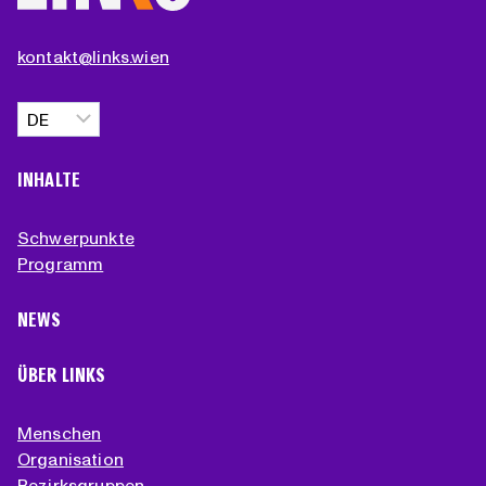
kontakt@links.wien
Sprache
auswählen
INHALTE
Schwerpunkte
Programm
NEWS
ÜBER LINKS
Menschen
Organisation
Bezirksgruppen