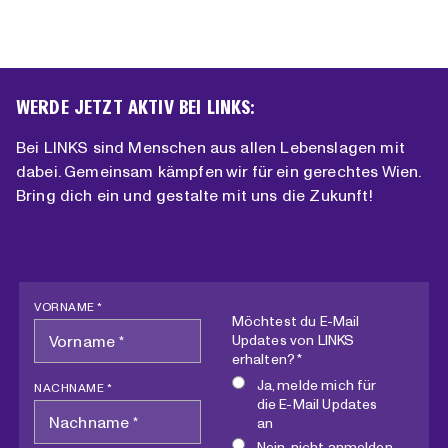
WERDE JETZT AKTIV BEI LINKS:
Bei LINKS sind Menschen aus allen Lebenslagen mit
dabei. Gemeinsam kämpfen wir für ein gerechtes Wien.
Bring dich ein und gestalte mit uns die Zukunft!
VORNAME *
Möchtest du E-Mail
Updates von LINKS
erhalten? *
Ja, melde mich für
NACHNAME *
die E-Mail Updates
an
Nein, nicht anmelden