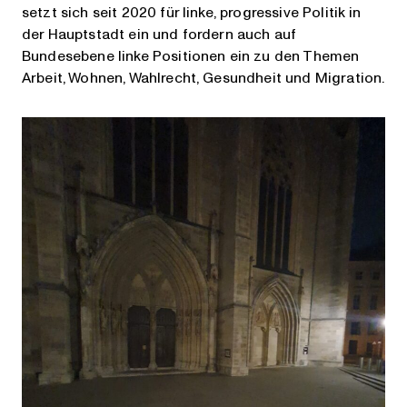
setzt sich seit 2020 für linke, progressive Politik in
der Hauptstadt ein und fordern auch auf
Bundesebene linke Positionen ein zu den Themen
Arbeit, Wohnen, Wahlrecht, Gesundheit und Migration.