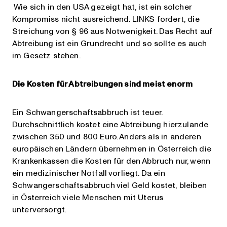
Wie sich in den USA gezeigt hat, ist ein solcher
Kompromiss nicht ausreichend. LINKS fordert, die
Streichung von § 96 aus Notwenigkeit. Das Recht auf
Abtreibung ist ein Grundrecht und so sollte es auch
im Gesetz stehen.
Die Kosten für Abtreibungen sind meist enorm
Ein Schwangerschaftsabbruch ist teuer.
Durchschnittlich kostet eine Abtreibung hierzulande
zwischen 350 und 800 Euro. Anders als in anderen
europäischen Ländern übernehmen in Österreich die
Krankenkassen die Kosten für den Abbruch nur, wenn
ein medizinischer Notfall vorliegt. Da ein
Schwangerschaftsabbruch viel Geld kostet, bleiben
in Österreich viele Menschen mit Uterus
unterversorgt.