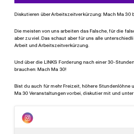
Diskutieren über Arbeitszeitverkürzung: Mach Ma 30 b
Die meisten von uns arbeiten das Falsche, für die fal
aber zu viel. Das schaut aber für uns alle unterschied
Arbeit und Arbeitszeitverkürzung.
Und über die LINKS Forderung nach einer 30-Stunden
brauchen: Mach Ma 30!
Bist du auch für mehr Freizeit, höhere Stundenlöhne
Ma 30 Veranstaltungen vorbei, diskutier mit und unte