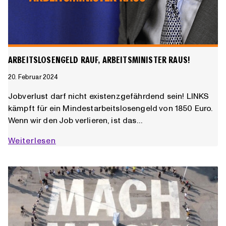
ARBEITSLOSENGELD RAUF, ARBEITSMINISTER RAUS!
20. Februar 2024
Jobverlust darf nicht existenzgefährdend sein! LINKS
kämpft für ein Mindestarbeitslosengeld von 1850 Euro.
Wenn wir den Job verlieren, ist das…
Arbeitslosengeld
Weiterlesen
rauf,
Arbeitsminister
raus!