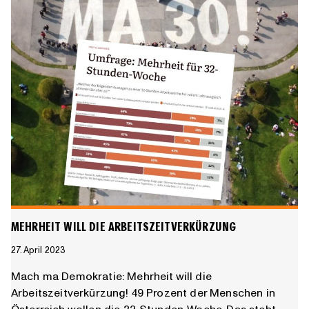
MEHRHEIT WILL DIE ARBEITSZEITVERKÜRZUNG
27. April 2023
Mach ma Demokratie: Mehrheit will die
Arbeitszeitverkürzung! 49 Prozent der Menschen in
Österreich wollen die 32-Stunden-Woche. Das steht