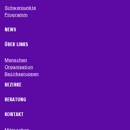
Schwerpunkte
Programm
NEWS
ÜBER LINKS
Menschen
Organisation
Bezirksgruppen
BEZIRKE
BERATUNG
KONTAKT
Mitmachen