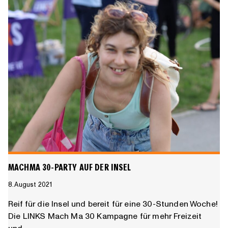
MACHMA 30-PARTY AUF DER INSEL
8. August 2021
Reif für die Insel und bereit für eine 30-Stunden Woche!
Die LINKS Mach Ma 30 Kampagne für mehr Freizeit
und…