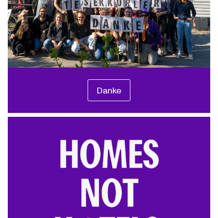
Danke