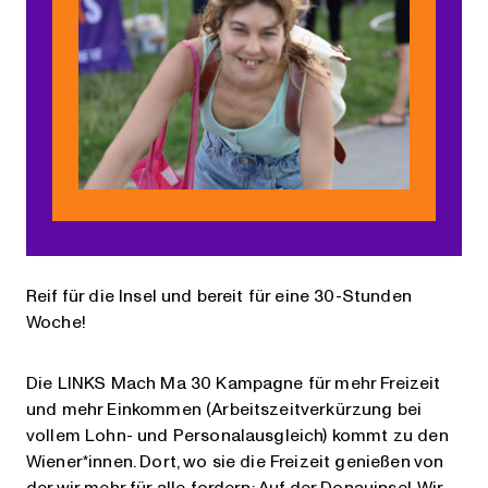
Reif für die Insel und bereit für eine 30-Stunden
Woche!
Die LINKS Mach Ma 30 Kampagne für mehr Freizeit
und mehr Einkommen (Arbeitszeitverkürzung bei
vollem Lohn- und Personalausgleich) kommt zu den
Wiener*innen. Dort, wo sie die Freizeit genießen von
der wir mehr für alle fordern: Auf der Donauinsel. Wir