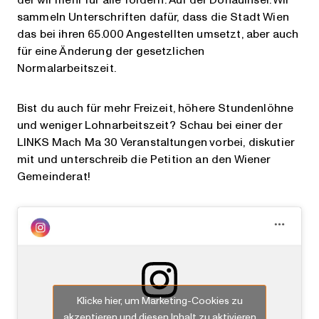
sammeln Unterschriften dafür, dass die Stadt Wien
das bei ihren 65.000 Angestellten umsetzt, aber auch
für eine Änderung der gesetzlichen
Normalarbeitszeit.
Bist du auch für mehr Freizeit, höhere Stundenlöhne
und weniger Lohnarbeitszeit? Schau bei einer der
LINKS Mach Ma 30 Veranstaltungen vorbei, diskutier
mit und unterschreib die Petition an den Wiener
Gemeinderat!
Klicke hier, um Marketing-Cookies zu
akzeptieren und diesen Inhalt zu aktivieren