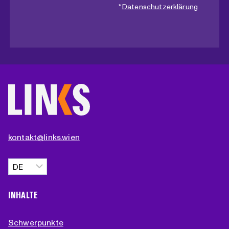
*
Datenschutzerklärung
kontakt@links.wien
Sprache
auswählen
INHALTE
Schwerpunkte