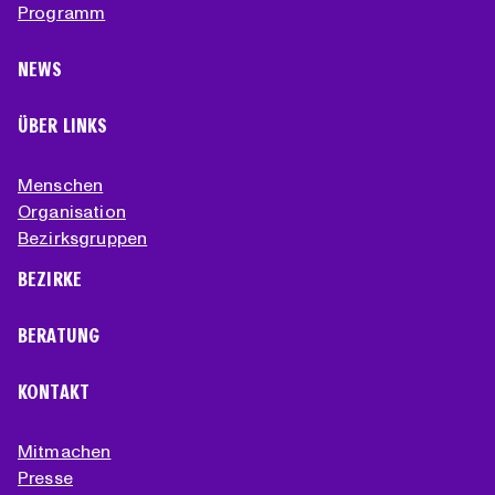
Programm
NEWS
ÜBER LINKS
Menschen
Organisation
Bezirksgruppen
BEZIRKE
BERATUNG
KONTAKT
Mitmachen
Presse