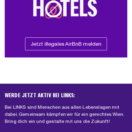
Jetzt illegales AirBnB melden
WERDE JETZT AKTIV BEI LINKS:
Bei LINKS sind Menschen aus allen Lebenslagen mit
dabei. Gemeinsam kämpfen wir für ein gerechtes Wien.
Bring dich ein und gestalte mit uns die Zukunft!