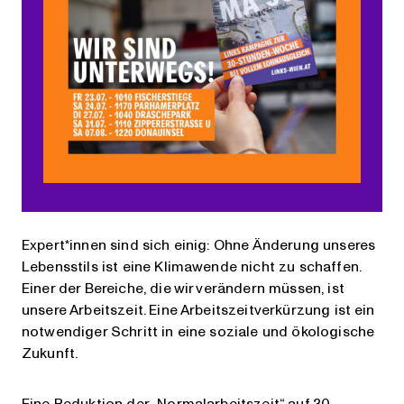
Expert*innen sind sich einig: Ohne Änderung unseres
Lebensstils ist eine Klimawende nicht zu schaffen.
Einer der Bereiche, die wir verändern müssen, ist
unsere Arbeitszeit. Eine Arbeitszeitverkürzung ist ein
notwendiger Schritt in eine soziale und ökologische
Zukunft.
Eine Reduktion der „Normalarbeitszeit“ auf 30