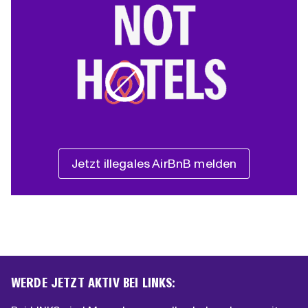
Jetzt illegales AirBnB melden
WERDE JETZT AKTIV BEI LINKS: