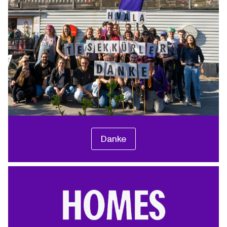
Danke