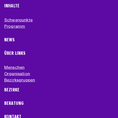
INHALTE
Schwerpunkte
Programm
NEWS
ÜBER LINKS
Menschen
Organisation
Bezirksgruppen
BEZIRKE
BERATUNG
KONTAKT