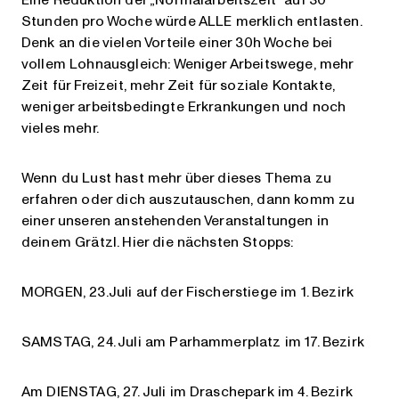
Stunden pro Woche würde ALLE merklich entlasten.
Denk an die vielen Vorteile einer 30h Woche bei
vollem Lohnausgleich: Weniger Arbeitswege, mehr
Zeit für Freizeit, mehr Zeit für soziale Kontakte,
weniger arbeitsbedingte Erkrankungen und noch
vieles mehr.
Wenn du Lust hast mehr über dieses Thema zu
erfahren oder dich auszutauschen, dann komm zu
einer unseren anstehenden Veranstaltungen in
deinem Grätzl. Hier die nächsten Stopps:
MORGEN, 23.Juli auf der Fischerstiege im 1. Bezirk
SAMSTAG, 24. Juli am Parhammerplatz im 17. Bezirk
Am DIENSTAG, 27. Juli im Draschepark im 4. Bezirk