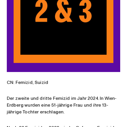
CN: Femizid, Suizid
Der zweite und dritte Femizid im Jahr 2024. In Wien-
Erdberg wurden eine 51-jährige Frau und ihre 13-
jährige Tochter erschlagen.