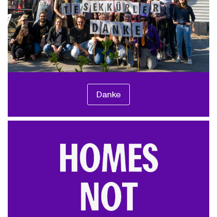
Danke