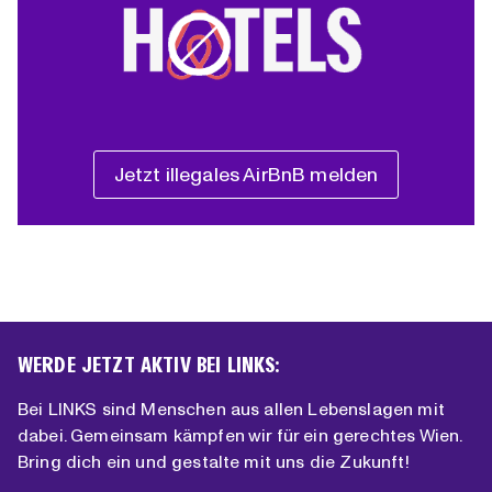
Jetzt illegales AirBnB melden
WERDE JETZT AKTIV BEI LINKS:
Bei LINKS sind Menschen aus allen Lebenslagen mit
dabei. Gemeinsam kämpfen wir für ein gerechtes Wien.
Bring dich ein und gestalte mit uns die Zukunft!