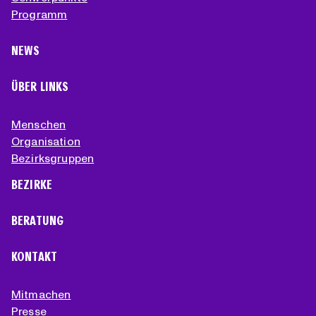
Programm
NEWS
ÜBER LINKS
Menschen
Organisation
Bezirksgruppen
BEZIRKE
BERATUNG
KONTAKT
Mitmachen
Presse