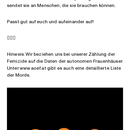
sendet sie an Menschen, die sie brauchen können.
Passt gut auf euch und aufeinander auf!
✊🏼💜
Hinweis: Wir beziehen uns bei unserer Zählung der
Femizide auf die Daten der autonomen Frauenhäuser.
Unter www.aoef.at gibt es auch eine detaillierte Liste
der Morde.