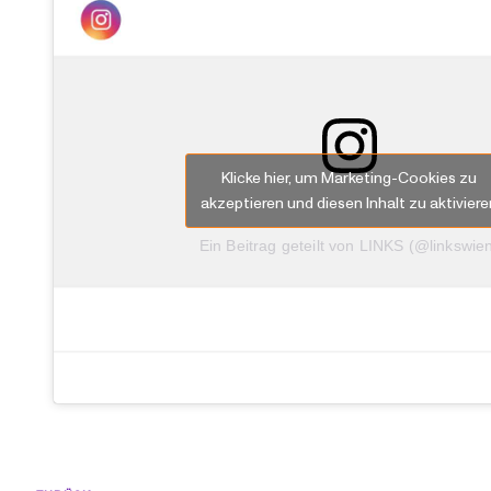
Klicke hier, um Marketing-Cookies zu
akzeptieren und diesen Inhalt zu aktiviere
Ein Beitrag geteilt von LINKS (@linkswie