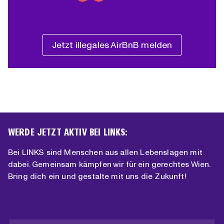
Jetzt illegales AirBnB melden
WERDE JETZT AKTIV BEI LINKS:
Bei LINKS sind Menschen aus allen Lebenslagen mit
dabei. Gemeinsam kämpfen wir für ein gerechtes Wien.
Bring dich ein und gestalte mit uns die Zukunft!