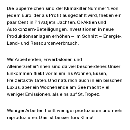
Die Superreichen sind der Klimakiller Nummer 1. Von
jedem Euro, der als Profit ausgezahlt wird, fließen ein
paar Cent in Privatjets, Jachten, Öl-Aktien und
Autokonzern-Beteiligungen. Investitionen in neue
Produktionsanlagen erhöhen – im Schnitt – Energie-,
Land- und Ressourcenverbrauch.
Wir Arbeitenden, Erwerbslosen und
Alleinerzieher*innen sind da viel bescheidener. Unser
Einkommen fließt vor allem ins Wohnen, Essen,
Freizeitaktivitäten. Und natürlich auch in ein bisschen
Luxus, aber ein Wochenende am See macht viel
weniger Emissionen, als eins auf St. Tropez.
Weniger Arbeiten heißt weniger produzieren und mehr
reproduzieren. Das ist besser fürs Klima!