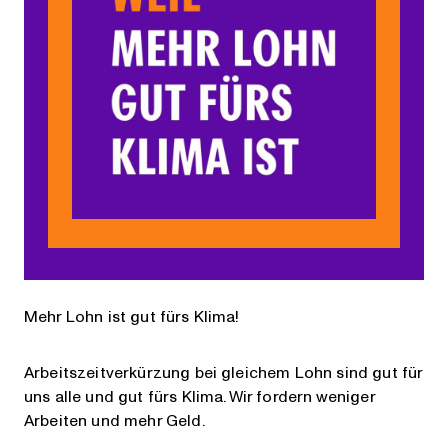
Mehr Lohn ist gut fürs Klima!
Arbeitszeitverkürzung bei gleichem Lohn sind gut für
uns alle und gut fürs Klima. Wir fordern weniger
Arbeiten und mehr Geld.