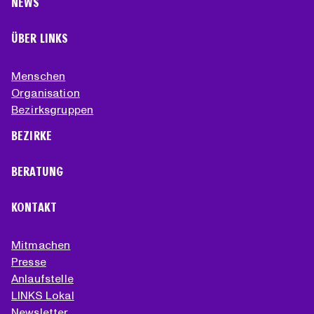
NEWS
ÜBER LINKS
Menschen
Organisation
Bezirksgruppen
BEZIRKE
BERATUNG
KONTAKT
Mitmachen
Presse
Anlaufstelle
LINKS Lokal
Newsletter