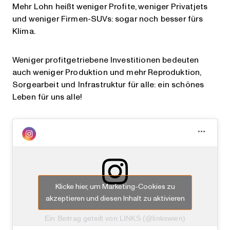
Mehr Lohn heißt weniger Profite, weniger Privatjets
und weniger Firmen-SUVs: sogar noch besser fürs
Klima.
Weniger profitgetriebene Investitionen bedeuten
auch weniger Produktion und mehr Reproduktion,
Sorgearbeit und Infrastruktur für alle: ein schönes
Leben für uns alle!
Klicke hier, um Marketing-Cookies zu
akzeptieren und diesen Inhalt zu aktivieren
Ein Beitrag geteilt von LINKS (@linkswien)