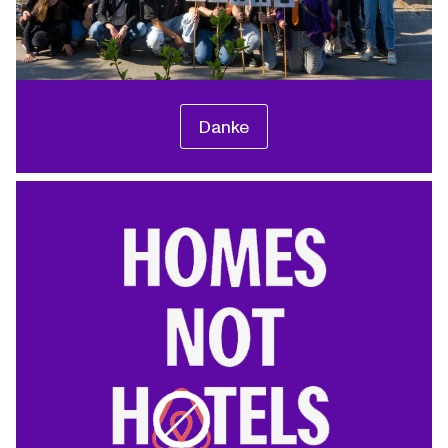
Danke