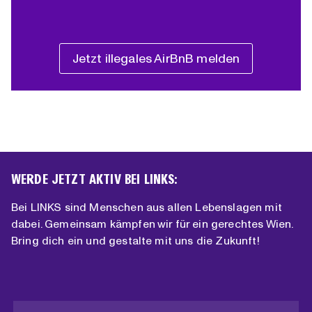
Jetzt illegales AirBnB melden
WERDE JETZT AKTIV BEI LINKS:
Bei LINKS sind Menschen aus allen Lebenslagen mit
dabei. Gemeinsam kämpfen wir für ein gerechtes Wien.
Bring dich ein und gestalte mit uns die Zukunft!