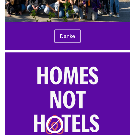
Danke