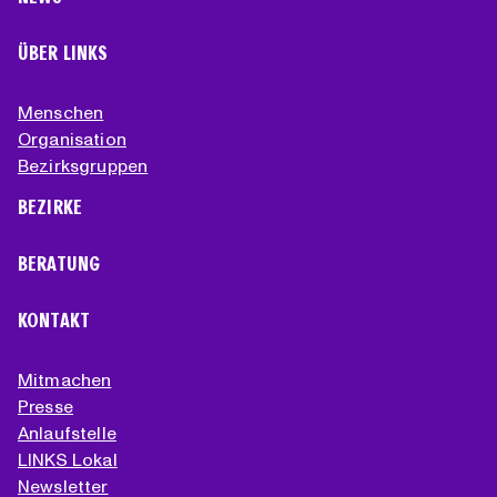
ÜBER LINKS
Menschen
Organisation
Bezirksgruppen
BEZIRKE
BERATUNG
KONTAKT
Mitmachen
Presse
Anlaufstelle
LINKS Lokal
Newsletter