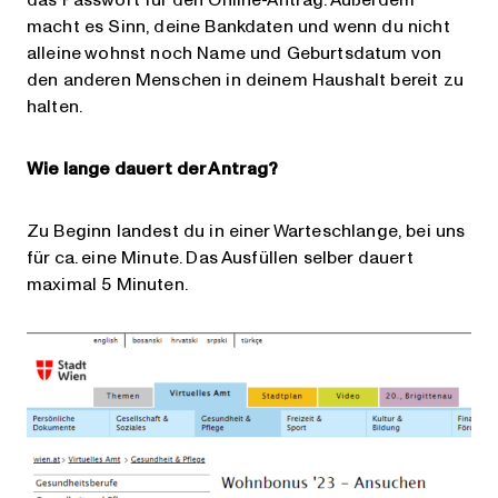
macht es Sinn, deine Bankdaten und wenn du nicht
alleine wohnst noch Name und Geburtsdatum von
den anderen Menschen in deinem Haushalt bereit zu
halten.
Wie lange dauert der Antrag?
Zu Beginn landest du in einer Warteschlange, bei uns
für ca. eine Minute. Das Ausfüllen selber dauert
maximal 5 Minuten.