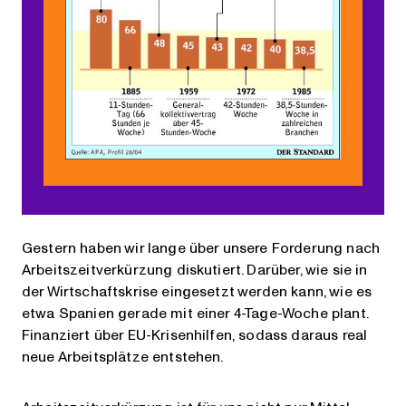
Gestern haben wir lange über unsere Forderung nach
Arbeitszeitverkürzung diskutiert. Darüber, wie sie in
der Wirtschaftskrise eingesetzt werden kann, wie es
etwa Spanien gerade mit einer 4-Tage-Woche plant.
Finanziert über EU-Krisenhilfen, sodass daraus real
neue Arbeitsplätze entstehen.