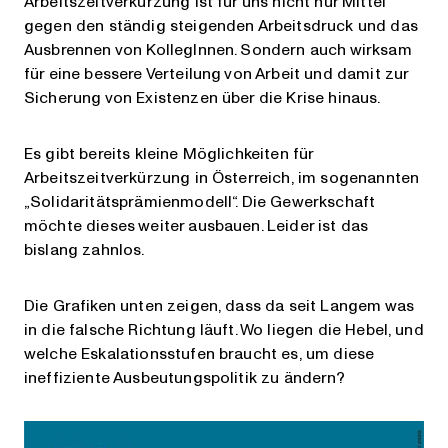
Arbeitszeitverkürzung ist für uns nicht nur Mittel
gegen den ständig steigenden Arbeitsdruck und das
Ausbrennen von KollegInnen. Sondern auch wirksam
für eine bessere Verteilung von Arbeit und damit zur
Sicherung von Existenzen über die Krise hinaus.
Es gibt bereits kleine Möglichkeiten für
Arbeitszeitverkürzung in Österreich, im sogenannten
„Solidaritätsprämienmodell“. Die Gewerkschaft
möchte dieses weiter ausbauen. Leider ist das
bislang zahnlos.
Die Grafiken unten zeigen, dass da seit Langem was
in die falsche Richtung läuft. Wo liegen die Hebel, und
welche Eskalationsstufen braucht es, um diese
ineffiziente Ausbeutungspolitik zu ändern?