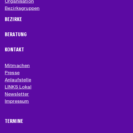
Organisation
Bezirksgruppen
BEZIRKE
BERATUNG
KONTAKT
Mitmachen
Presse
Anlaufstelle
LINKS Lokal
Newsletter
Impressum
TERMINE