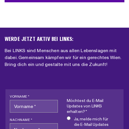
WERDE JETZT AKTIV BEI LINKS:
Bei LINKS sind Menschen aus allen Lebenslagen mit
dabei. Gemeinsam kämpfen wir für ein gerechtes Wien.
Bring dich ein und gestalte mit uns die Zukunft!
VORNAME *
Möchtest du E-Mail
Updates von LINKS
erhalten? *
Ja, melde mich für
NACHNAME *
die E-Mail Updates