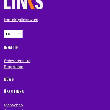
kontakt@links.wien
Sprache
auswählen
INHALTE
Schwerpunkte
Programm
NEWS
ÜBER LINKS
Menschen