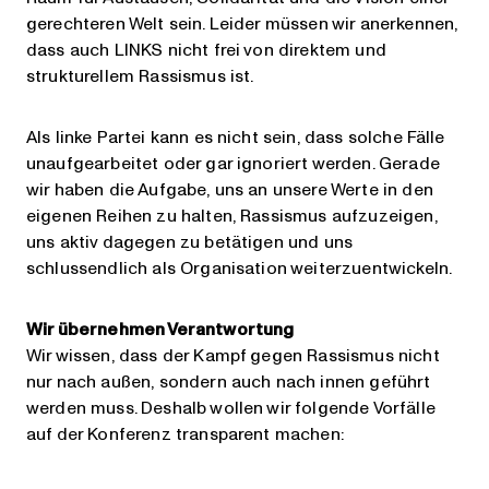
gerechteren Welt sein. Leider müssen wir anerkennen,
dass auch LINKS nicht frei von direktem und
strukturellem Rassismus ist.
Als linke Partei kann es nicht sein, dass solche Fälle
unaufgearbeitet oder gar ignoriert werden. Gerade
wir haben die Aufgabe, uns an unsere Werte in den
eigenen Reihen zu halten, Rassismus aufzuzeigen,
uns aktiv dagegen zu betätigen und uns
schlussendlich als Organisation weiterzuentwickeln.
Wir übernehmen Verantwortung
Wir wissen, dass der Kampf gegen Rassismus nicht
nur nach außen, sondern auch nach innen geführt
werden muss. Deshalb wollen wir folgende Vorfälle
auf der Konferenz transparent machen: