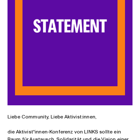
Liebe Community, Liebe Aktivist:innen,
die Aktivist*innen-Konferenz von LINKS sollte ein
Raum für Austausch, Solidarität und die Vision einer