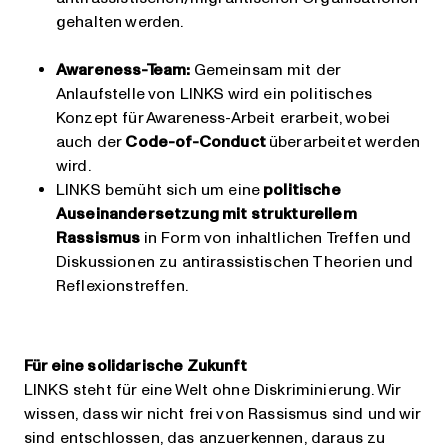
gehalten werden.
Awareness-Team:
Gemeinsam mit der
Anlaufstelle von LINKS wird ein politisches
Konzept für Awareness-Arbeit erarbeit, wobei
auch der
Code-of-Conduct
überarbeitet werden
wird.
LINKS bemüht sich um eine
politische
Auseinandersetzung mit strukturellem
Rassismus
in Form von inhaltlichen Treffen und
Diskussionen zu antirassistischen Theorien und
Reflexionstreffen.
Für eine solidarische Zukunft
LINKS steht für eine Welt ohne Diskriminierung. Wir
wissen, dass wir nicht frei von Rassismus sind und wir
sind entschlossen, das anzuerkennen, daraus zu