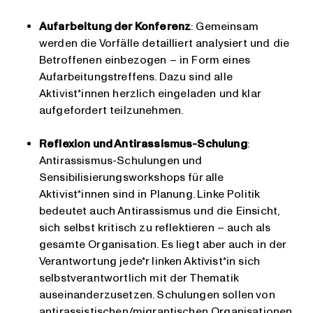
Aufarbeitung der Konferenz
: Gemeinsam
werden die Vorfälle detailliert analysiert und die
Betroffenen einbezogen – in Form eines
Aufarbeitungstreffens. Dazu sind alle
Aktivist*innen herzlich eingeladen und klar
aufgefordert teilzunehmen.
Reflexion und Antirassismus-Schulung
:
Antirassismus-Schulungen und
Sensibilisierungsworkshops für alle
Aktivist*innen sind in Planung. Linke Politik
bedeutet auch Antirassismus und die Einsicht,
sich selbst kritisch zu reflektieren – auch als
gesamte Organisation. Es liegt aber auch in der
Verantwortung jede*r linken Aktivist*in sich
selbstverantwortlich mit der Thematik
auseinanderzusetzen. Schulungen sollen von
antirassistischen/migrantischen Organisationen