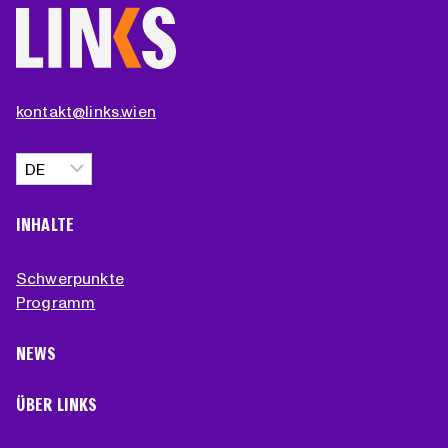
kontakt@links.wien
Sprache
auswählen
INHALTE
Schwerpunkte
Programm
NEWS
ÜBER LINKS