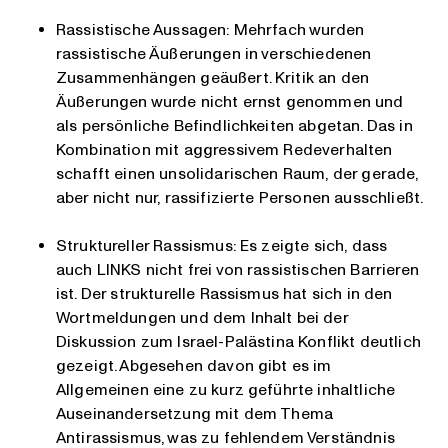
Rassistische Aussagen: Mehrfach wurden
rassistische Äußerungen in verschiedenen
Zusammenhängen geäußert. Kritik an den
Äußerungen wurde nicht ernst genommen und
als persönliche Befindlichkeiten abgetan. Das in
Kombination mit aggressivem Redeverhalten
schafft einen unsolidarischen Raum, der gerade,
aber nicht nur, rassifizierte Personen ausschließt.
Struktureller Rassismus: Es zeigte sich, dass
auch LINKS nicht frei von rassistischen Barrieren
ist. Der strukturelle Rassismus hat sich in den
Wortmeldungen und dem Inhalt bei der
Diskussion zum Israel-Palästina Konflikt deutlich
gezeigt. Abgesehen davon gibt es im
Allgemeinen eine zu kurz geführte inhaltliche
Auseinandersetzung mit dem Thema
Antirassismus, was zu fehlendem Verständnis