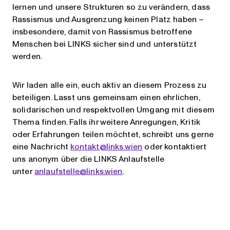
lernen und unsere Strukturen so zu verändern, dass
Rassismus und Ausgrenzung keinen Platz haben –
insbesondere, damit von Rassismus betroffene
Menschen bei LINKS sicher sind und unterstützt
werden.
Wir laden alle ein, euch aktiv an diesem Prozess zu
beteiligen. Lasst uns gemeinsam einen ehrlichen,
solidarischen und respektvollen Umgang mit diesem
Thema finden. Falls ihr weitere Anregungen, Kritik
oder Erfahrungen teilen möchtet, schreibt uns gerne
eine Nachricht
kontakt@links.wien
oder kontaktiert
uns anonym über die LINKS Anlaufstelle
unter
anlaufstelle@links.wien
.