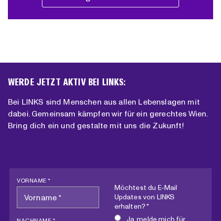
WERDE JETZT AKTIV BEI LINKS:
Bei LINKS sind Menschen aus allen Lebenslagen mit
dabei. Gemeinsam kämpfen wir für ein gerechtes Wien.
Bring dich ein und gestalte mit uns die Zukunft!
VORNAME *
Möchtest du E-Mail
Updates von LINKS
erhalten? *
Ja, melde mich für
NACHNAME *