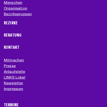
Menschen
Organisation
Bezirksgruppen
BEZIRKE
BERATUNG
KONTAKT
Mitmachen
Presse
Anlaufstelle
LINKS Lokal
Newsletter
Impressum
TERMINE