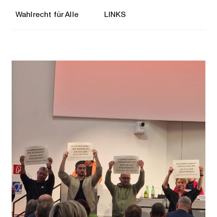
Wahlrecht für Alle
LINKS