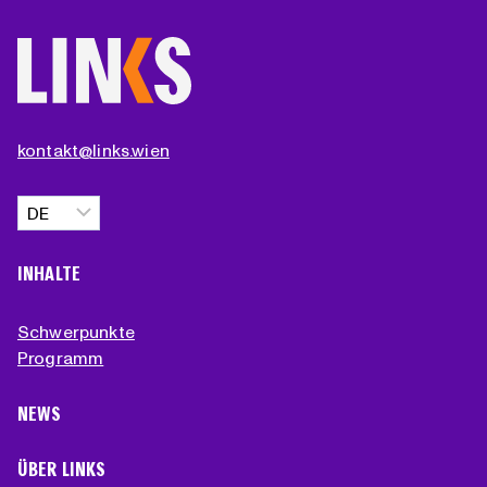
kontakt@links.wien
Sprache
auswählen
INHALTE
Schwerpunkte
Programm
NEWS
ÜBER LINKS