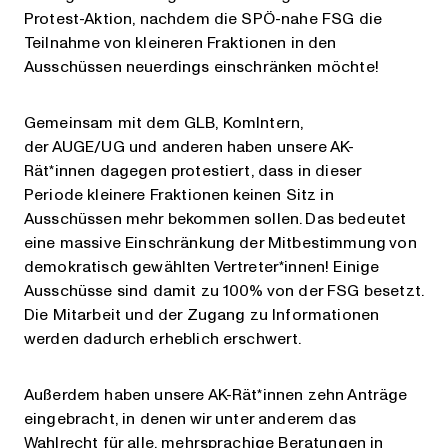
Protest-Aktion, nachdem die SPÖ-nahe FSG die
Teilnahme von kleineren Fraktionen in den
Ausschüssen neuerdings einschränken möchte!
Gemeinsam mit dem GLB, KomIntern,
der AUGE/UG und anderen haben unsere AK-
Rät*innen dagegen protestiert, dass in dieser
Periode kleinere Fraktionen keinen Sitz in
Ausschüssen mehr bekommen sollen. Das bedeutet
eine massive Einschränkung der Mitbestimmung von
demokratisch gewählten Vertreter*innen! Einige
Ausschüsse sind damit zu 100% von der FSG besetzt.
Die Mitarbeit und der Zugang zu Informationen
werden dadurch erheblich erschwert.
Außerdem haben unsere AK-Rät*innen zehn Anträge
eingebracht, in denen wir unter anderem das
Wahlrecht für alle, mehrsprachige Beratungen in