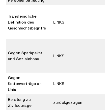
Personenbetreuung
Transfeindliche
Definition des
LINKS
Geschlechtsbegriffs
Gegen Sparkpaket
LINKS
und Sozialabbau
Gegen
Kettenverträge an
LINKS
Unis
Beratung zu
zurückgezogen
Zivilcourage