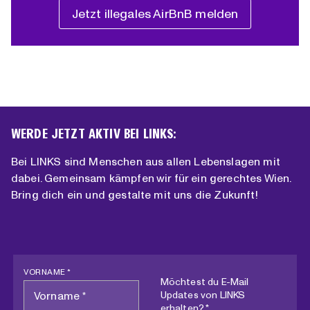
Jetzt illegales AirBnB melden
WERDE JETZT AKTIV BEI LINKS:
Bei LINKS sind Menschen aus allen Lebenslagen mit
dabei. Gemeinsam kämpfen wir für ein gerechtes Wien.
Bring dich ein und gestalte mit uns die Zukunft!
VORNAME *
Möchtest du E-Mail
Updates von LINKS
erhalten? *