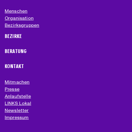
Menschen
Organisation
Bezirksgruppen
BEZIRKE
BERATUNG
KONTAKT
Mitmachen
Presse
Anlaufstelle
LINKS Lokal
Newsletter
Impressum