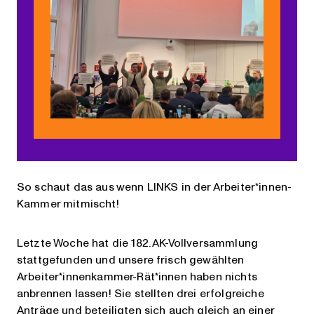
So schaut das aus wenn LINKS in der Arbeiter*innen-
Kammer mitmischt!
Letzte Woche hat die 182. AK-Vollversammlung
stattgefunden und unsere frisch gewählten
Arbeiter*innenkammer-Rät*innen haben nichts
anbrennen lassen! Sie stellten drei erfolgreiche
Anträge und beteiligten sich auch gleich an einer