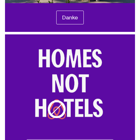
Danke