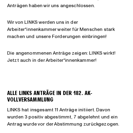
Anträgen haben wir uns angeschlossen.
Wir von LINKS werden uns in der
Arbeiter*innenkammer weiter für Menschen stark
machen und unsere Forderungen einbringen!
Die angenommenen Anträge zeigen: LINKS wirkt!
Jetzt auch in der Arbeiter*innenkammer!
ALLE LINKS ANTRÄGE IN DER 182. AK-
VOLLVERSAMMLUNG
LINKS hat insgesamt 11 Anträge initiiert. Davon
wurden 3 positiv abgestimmt, 7 abgelehnt und ein
Antrag wurde vor der Abstimmung zurückgezogen.