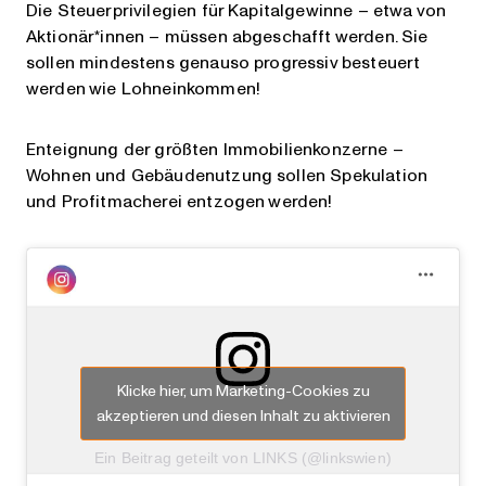
Die Steuerprivilegien für Kapitalgewinne – etwa von
Aktionär*innen – müssen abgeschafft werden. Sie
sollen mindestens genauso progressiv besteuert
werden wie Lohneinkommen!
Enteignung der größten Immobilienkonzerne –
Wohnen und Gebäudenutzung sollen Spekulation
und Profitmacherei entzogen werden!
Klicke hier, um Marketing-Cookies zu
akzeptieren und diesen Inhalt zu aktivieren
Ein Beitrag geteilt von LINKS (@linkswien)