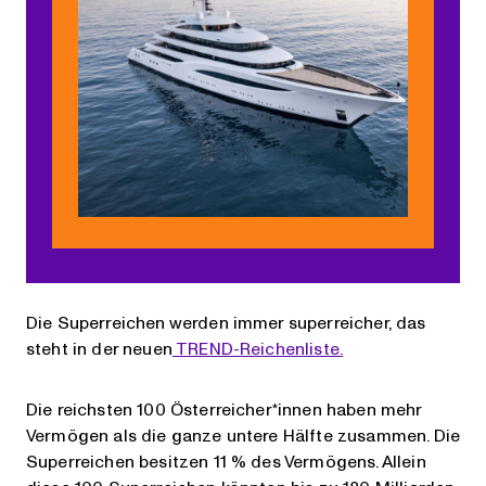
Die Superreichen werden immer superreicher, das
steht in der neuen
TREND-Reichenliste.
Die reichsten 100 Österreicher*innen haben mehr
Vermögen als die ganze untere Hälfte zusammen. Die
Superreichen besitzen 11 % des Vermögens. Allein