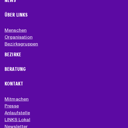
NEWS
ÜBER LINKS
Menschen
Organisation
Bezirksgruppen
BEZIRKE
BERATUNG
KONTAKT
Mitmachen
Presse
Anlaufstelle
LINKS Lokal
Newsletter