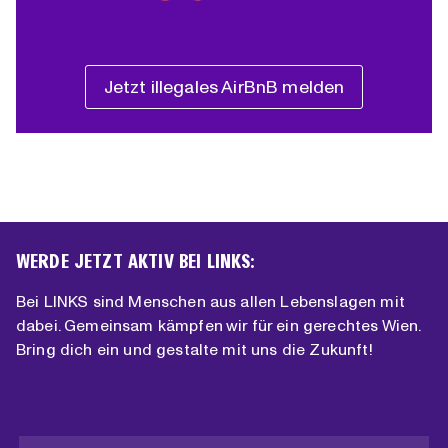
Jetzt illegales AirBnB melden
WERDE JETZT AKTIV BEI LINKS:
Bei LINKS sind Menschen aus allen Lebenslagen mit
dabei. Gemeinsam kämpfen wir für ein gerechtes Wien.
Bring dich ein und gestalte mit uns die Zukunft!