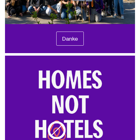
Danke