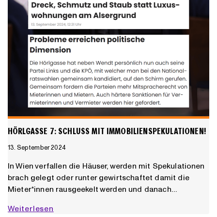
HÖRLGASSE 7: SCHLUSS MIT IMMOBILIENSPEKULATIONEN!
13. September 2024
In Wien verfallen die Häuser, werden mit Spekulationen
brach gelegt oder runter gewirtschaftet damit die
Mieter*innen rausgeekelt werden und danach…
Hörlgasse
Weiterlesen