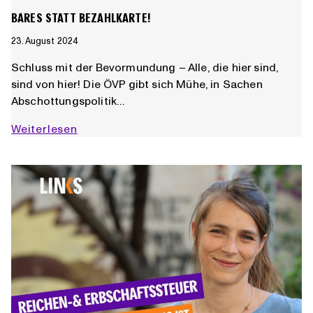
BARES STATT BEZAHLKARTE!
23. August 2024
Schluss mit der Bevormundung – Alle, die hier sind,
sind von hier! Die ÖVP gibt sich Mühe, in Sachen
Abschottungspolitik…
Bares
Weiterlesen
statt
Bezahlkarte!