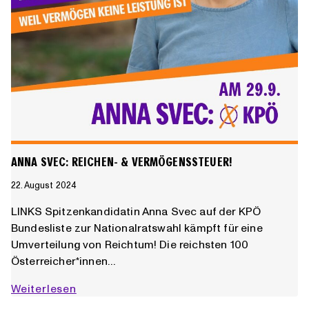
ANNA SVEC: REICHEN- & VERMÖGENSSTEUER!
22. August 2024
LINKS Spitzenkandidatin Anna Svec auf der KPÖ
Bundesliste zur Nationalratswahl kämpft für eine
Umverteilung von Reichtum! Die reichsten 100
Österreicher*innen…
Anna
Weiterlesen
Svec: