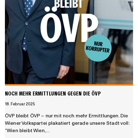
NOCH MEHR ERMITTLUNGEN GEGEN DIE ÖVP
18. Februar 2025
ÖVP bleibt ÖVP – nur mit noch mehr Ermittlungen. Die
Wiener Volkspartei plakatiert gerade unsere Stadt voll:
“Wien bleibt Wien,…