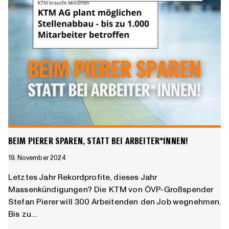
BEIM PIERER SPAREN, STATT BEI ARBEITER*INNEN!
19. November 2024
Letztes Jahr Rekordprofite, dieses Jahr
Massenkündigungen? Die KTM von ÖVP-Großspender
Stefan Pierer will 300 Arbeitenden den Job wegnehmen.
Bis zu…