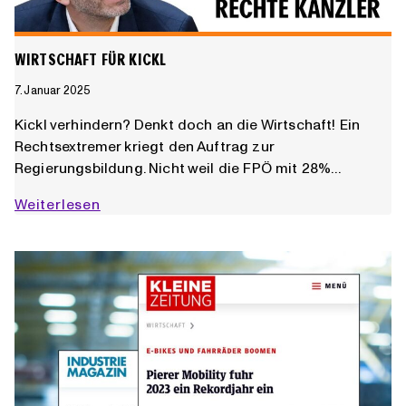
WIRTSCHAFT FÜR KICKL
7. Januar 2025
Kickl verhindern? Denkt doch an die Wirtschaft! Ein
Rechtsextremer kriegt den Auftrag zur
Regierungsbildung. Nicht weil die FPÖ mit 28%…
Wirtschaft
Weiterlesen
für
Kickl