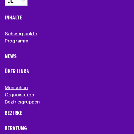
auswählen
INHALTE
Schwerpunkte
Programm
NEWS
ÜBER LINKS
Menschen
Organisation
Bezirksgruppen
BEZIRKE
BERATUNG