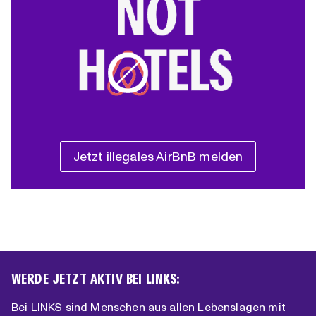
Jetzt illegales AirBnB melden
WERDE JETZT AKTIV BEI LINKS:
Bei LINKS sind Menschen aus allen Lebenslagen mit