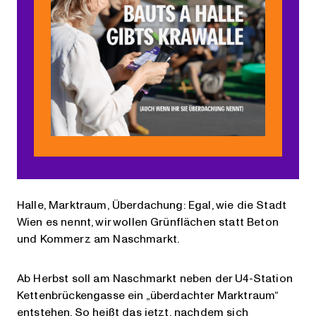
Halle, Marktraum, Überdachung: Egal, wie die Stadt
Wien es nennt, wir wollen Grünflächen statt Beton
und Kommerz am Naschmarkt.
Ab Herbst soll am Naschmarkt neben der U4-Station
Kettenbrückengasse ein „überdachter Marktraum“
entstehen. So heißt das jetzt, nachdem sich