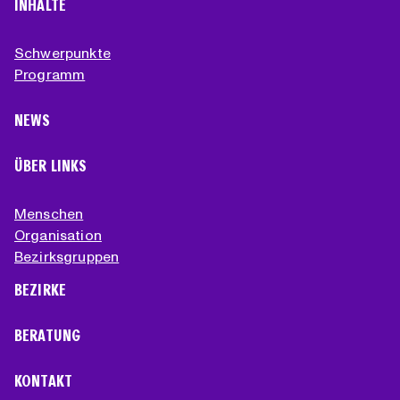
INHALTE
Schwerpunkte
Programm
NEWS
ÜBER LINKS
Menschen
Organisation
Bezirksgruppen
BEZIRKE
BERATUNG
KONTAKT