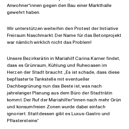
Anwohner*innen gegen den Bau einer Markthalle
gewehrt haben.
Wir unterstützen weiterhin den Protest der Initiative
Freiraum Naschmarkt. Der Name für das Betonprojekt
war nämlich wirklich nicht das Problem!
Unsere Bezirksrätin in Mariahilf Carina Karner findet,
dass es Grünraum, Kühlung und Ruheoasen im
Herzen der Stadt braucht: „Es ist schade, dass diese
bepflasterte Tankstelle mit eventueller
Dachbegrünung nun das Beste ist, was nach
jahrelanger Planung aus dem Büro der Stadträtin
kommt. Der Ruf der Mariahilfer*innen nach mehr Grün
und konsumfreien Zonen wurde dabei einfach
ignoriert. Stattdessen gibt es Luxus-Gastro und
Pflastersteine.“