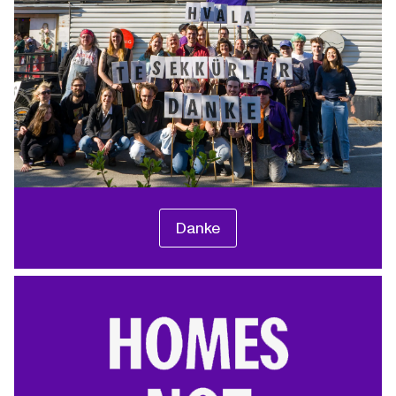
Danke