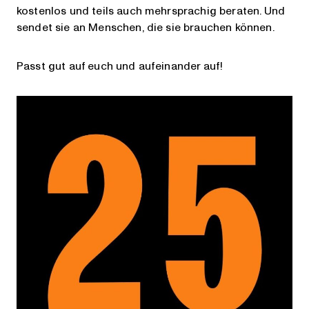
kostenlos und teils auch mehrsprachig beraten. Und
sendet sie an Menschen, die sie brauchen können.
Passt gut auf euch und aufeinander auf!