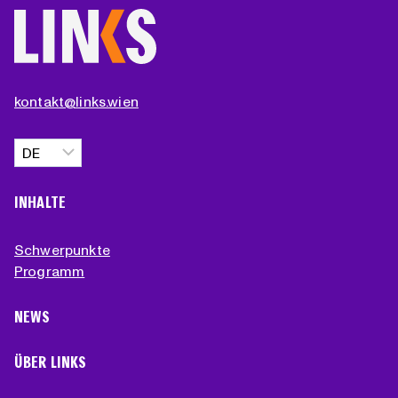
kontakt@links.wien
Sprache
auswählen
INHALTE
Schwerpunkte
Programm
NEWS
ÜBER LINKS