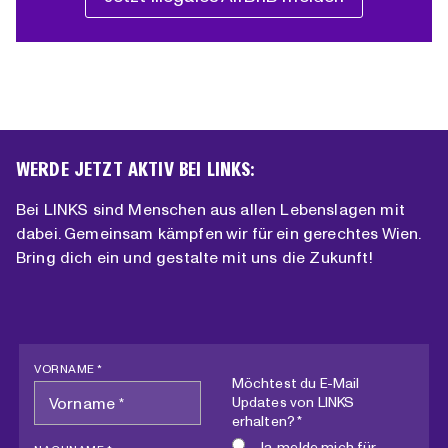
WERDE JETZT AKTIV BEI LINKS:
Bei LINKS sind Menschen aus allen Lebenslagen mit
dabei. Gemeinsam kämpfen wir für ein gerechtes Wien.
Bring dich ein und gestalte mit uns die Zukunft!
VORNAME *
Möchtest du E-Mail
Updates von LINKS
erhalten? *
Ja, melde mich für