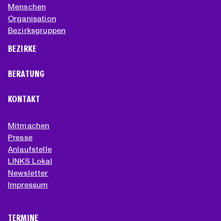
Menschen
Organisation
Bezirksgruppen
BEZIRKE
BERATUNG
KONTAKT
Mitmachen
Presse
Anlaufstelle
LINKS Lokal
Newsletter
Impressum
TERMINE