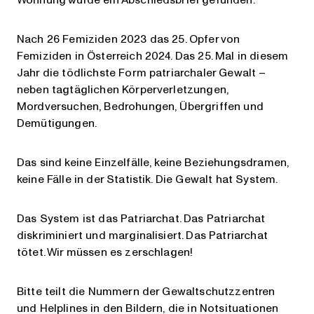
Nach 26 Femiziden 2023 das 25. Opfer von
Femiziden in Österreich 2024. Das 25. Mal in diesem
Jahr die tödlichste Form patriarchaler Gewalt –
neben tagtäglichen Körperverletzungen,
Mordversuchen, Bedrohungen, Übergriffen und
Demütigungen.
Das sind keine Einzelfälle, keine Beziehungsdramen,
keine Fälle in der Statistik. Die Gewalt hat System.
Das System ist das Patriarchat. Das Patriarchat
diskriminiert und marginalisiert. Das Patriarchat
tötet. Wir müssen es zerschlagen!
Bitte teilt die Nummern der Gewaltschutzzentren
und Helplines in den Bildern, die in Notsituationen