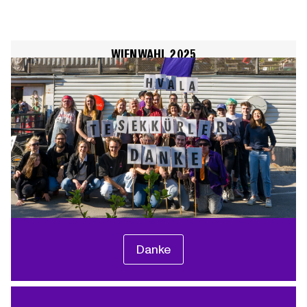
WIENWAHL 2025
Danke