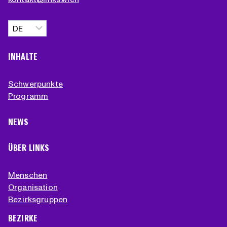
Sprache
auswählen
INHALTE
Schwerpunkte
Programm
NEWS
ÜBER LINKS
Menschen
Organisation
Bezirksgruppen
BEZIRKE