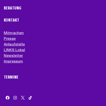
BERATUNG
KONTAKT
Mitmachen
Presse
Anlaufstelle
LINKS Lokal
Newsletter
Impressum
TERMINE