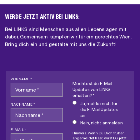
WERDE JETZT AKTIV BEI LINKS:
Bei LINKS sind Menschen aus allen Lebenslagen mit
dabei. Gemeinsam kämpfen wir für ein gerechtes Wien.
Bring dich ein und gestalte mit uns die Zukunft!
VORNAME *
Möchtest du E-Mail
Updates von LINKS
erhalten? *
Ja, melde mich für
NACHNAME *
die E-Mail Updates
an
Nein, nicht anmelden
E-MAIL *
Hinweis: Wenn Du Dich früher
angemeldet hast, wirst Du jetzt