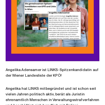
Angelika Adensamer ist LINKS-Spitzenkandidatin auf
der Wiener Landesliste der KPÖ!
Angelika hat LINKS mitbegründet und ist schon seit
vielen Jahren politisch aktiv, berät als Juristin
ehrenamtlich Menschen in Verwaltungsstrafverfahren