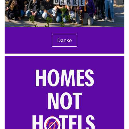
Danke