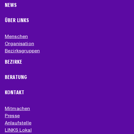
NEWS
ÜBER LINKS
Menschen
Organisation
Bezirksgruppen
BEZIRKE
BERATUNG
KONTAKT
Mitmachen
Presse
Anlaufstelle
LINKS Lokal