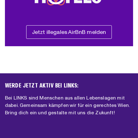
Jetzt illegales AirBnB melden
WERDE JETZT AKTIV BEI LINKS:
Bei LINKS sind Menschen aus allen Lebenslagen mit
dabei. Gemeinsam kämpfen wir für ein gerechtes Wien.
Bring dich ein und gestalte mit uns die Zukunft!