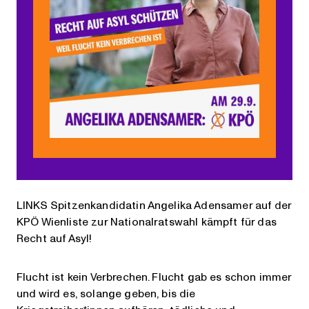
LINKS Spitzenkandidatin Angelika Adensamer auf der
KPÖ Wienliste zur Nationalratswahl kämpft für das
Recht auf Asyl!
Flucht ist kein Verbrechen. Flucht gab es schon immer
und wird es, solange geben, bis die