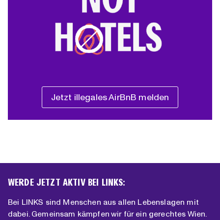
Jetzt illegales AirBnB melden
WERDE JETZT AKTIV BEI LINKS:
Bei LINKS sind Menschen aus allen Lebenslagen mit
dabei. Gemeinsam kämpfen wir für ein gerechtes Wien.