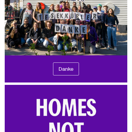
Danke