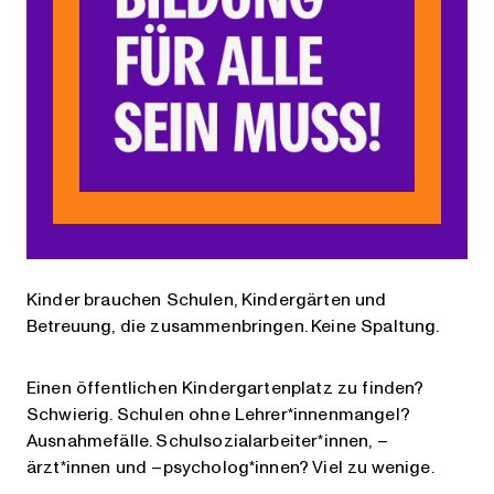
Kinder brauchen Schulen, Kindergärten und
Betreuung, die zusammenbringen. Keine Spaltung.
Einen öffentlichen Kindergartenplatz zu finden?
Schwierig. Schulen ohne Lehrer*innenmangel?
Ausnahmefälle. Schulsozialarbeiter*innen, –
ärzt*innen und –psycholog*innen? Viel zu wenige.