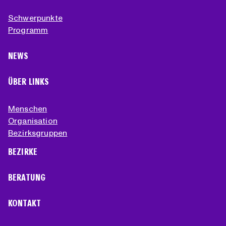
Schwerpunkte
Programm
NEWS
ÜBER LINKS
Menschen
Organisation
Bezirksgruppen
BEZIRKE
BERATUNG
KONTAKT