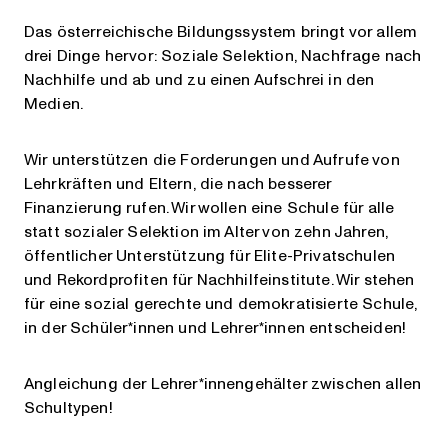
Das österreichische Bildungssystem bringt vor allem
drei Dinge hervor: Soziale Selektion, Nachfrage nach
Nachhilfe und ab und zu einen Aufschrei in den
Medien.
Wir unterstützen die Forderungen und Aufrufe von
Lehrkräften und Eltern, die nach besserer
Finanzierung rufen. Wir wollen eine Schule für alle
statt sozialer Selektion im Alter von zehn Jahren,
öffentlicher Unterstützung für Elite-Privatschulen
und Rekordprofiten für Nachhilfeinstitute. Wir stehen
für eine sozial gerechte und demokratisierte Schule,
in der Schüler*innen und Lehrer*innen entscheiden!
Angleichung der Lehrer*innengehälter zwischen allen
Schultypen!