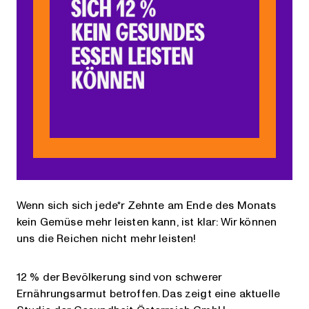
Wenn sich sich jede*r Zehnte am Ende des Monats
kein Gemüse mehr leisten kann, ist klar: Wir können
uns die Reichen nicht mehr leisten!
12 % der Bevölkerung sind von schwerer
Ernährungsarmut betroffen. Das zeigt eine aktuelle