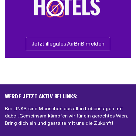
Jetzt illegales AirBnB melden
WERDE JETZT AKTIV BEI LINKS:
Bei LINKS sind Menschen aus allen Lebenslagen mit
dabei. Gemeinsam kämpfen wir für ein gerechtes Wien.
Bring dich ein und gestalte mit uns die Zukunft!