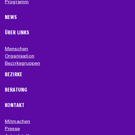
Programm
NEWS
ÜBER LINKS
Menschen
Organisation
Bezirksgruppen
BEZIRKE
BERATUNG
KONTAKT
Mitmachen
Presse