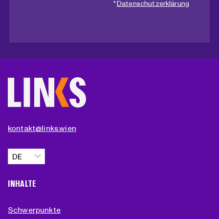
*
Datenschutzerklärung
kontakt@links.wien
Sprache
auswählen
INHALTE
Schwerpunkte