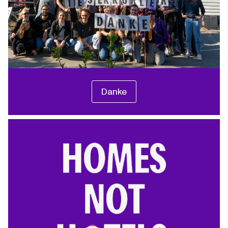
Danke