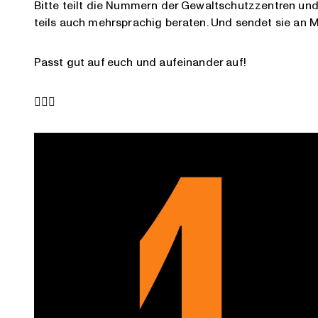
Bitte teilt die Nummern der Gewaltschutzzentren und 
teils auch mehrsprachig beraten. Und sendet sie an 
Passt gut auf euch und aufeinander auf!
✊🏼💜