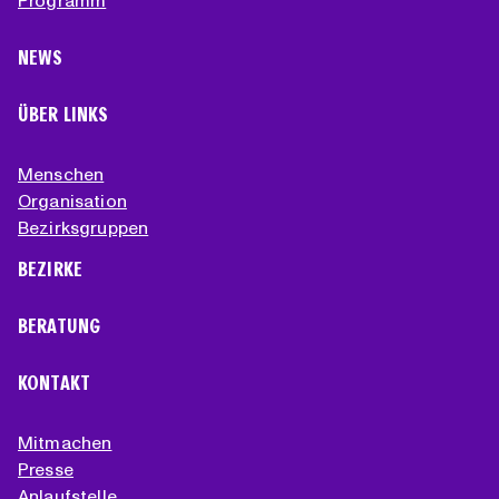
Programm
NEWS
ÜBER LINKS
Menschen
Organisation
Bezirksgruppen
BEZIRKE
BERATUNG
KONTAKT
Mitmachen
Presse
Anlaufstelle