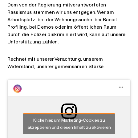
Dem von der Regierung mitverantworteten
Rassismus stemmen wir uns entgegen. Wer am
Arbeitsplatz, bei der Wohnungssuche, bei Racial
Profiling, bei Demos oder im öffentlichen Raum
durch die Polizei diskriminiert wird, kann auf unsere
Unterstützung zählen.
Rechnet mit unserer Verachtung, unserem
Widerstand, unserer gemeinsamen Stärke.
Klicke hier, um Marketing-Cookies zu
akzeptieren und diesen Inhalt zu aktivieren