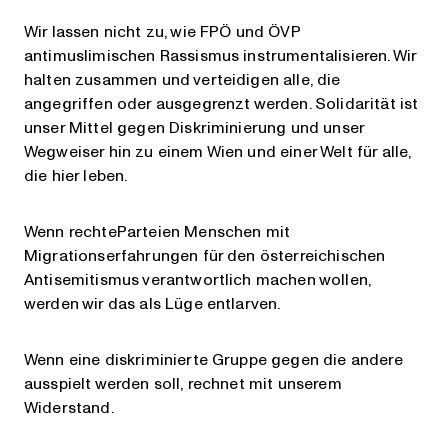
Wir lassen nicht zu, wie FPÖ und ÖVP
antimuslimischen Rassismus instrumentalisieren. Wir
halten zusammen und verteidigen alle, die
angegriffen oder ausgegrenzt werden. Solidarität ist
unser Mittel gegen Diskriminierung und unser
Wegweiser hin zu einem Wien und einer Welt für alle,
die hier leben.
Wenn rechteParteien Menschen mit
Migrationserfahrungen für den österreichischen
Antisemitismus verantwortlich machen wollen,
werden wir das als Lüge entlarven.
Wenn eine diskriminierte Gruppe gegen die andere
ausspielt werden soll, rechnet mit unserem
Widerstand.