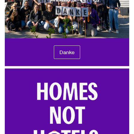
Danke