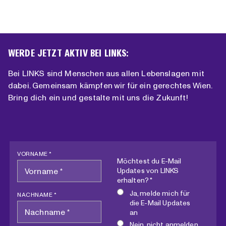
WERDE JETZT AKTIV BEI LINKS:
Bei LINKS sind Menschen aus allen Lebenslagen mit
dabei. Gemeinsam kämpfen wir für ein gerechtes Wien.
Bring dich ein und gestalte mit uns die Zukunft!
VORNAME *
Möchtest du E-Mail
Updates von LINKS
erhalten? *
Ja, melde mich für
NACHNAME *
die E-Mail Updates
an
Nein, nicht anmelden