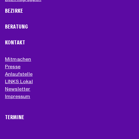
BEZIRKE
BERATUNG
KONTAKT
Mitmachen
Presse
Anlaufstelle
LINKS Lokal
Newsletter
Impressum
TERMINE