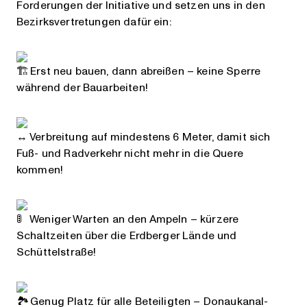
Forderungen der Initiative und setzen uns in den
Bezirksvertretungen dafür ein:
Erst neu bauen, dann abreißen – keine Sperre
während der Bauarbeiten!
Verbreitung auf mindestens 6 Meter, damit sich
Fuß- und Radverkehr nicht mehr in die Quere
kommen!
Weniger Warten an den Ampeln – kürzere
Schaltzeiten über die Erdberger Lände und
Schüttelstraße!
Genug Platz für alle Beteiligten – Donaukanal-