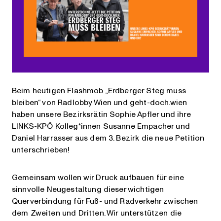
Beim heutigen Flashmob „Erdberger Steg muss
bleiben“ von Radlobby Wien und geht-doch.wien
haben unsere Bezirksrätin Sophie Apfler und ihre
LINKS-KPÖ Kolleg*innen Susanne Empacher und
Daniel Harrasser aus dem 3. Bezirk die neue Petition
unterschrieben!
Gemeinsam wollen wir Druck aufbauen für eine
sinnvolle Neugestaltung dieser wichtigen
Querverbindung für Fuß- und Radverkehr zwischen
dem Zweiten und Dritten. Wir unterstützen die