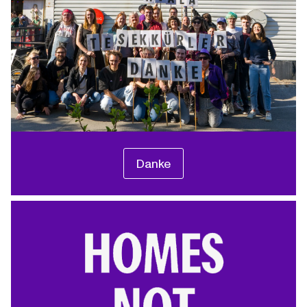
Danke