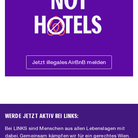
Jetzt illegales AirBnB melden
WERDE JETZT AKTIV BEI LINKS:
Bei LINKS sind Menschen aus allen Lebenslagen mit
dabei. Gemeinsam kämpfen wir für ein gerechtes Wien.