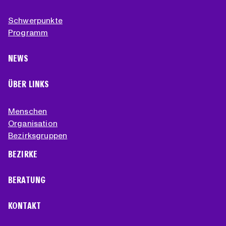
Schwerpunkte
Programm
NEWS
ÜBER LINKS
Menschen
Organisation
Bezirksgruppen
BEZIRKE
BERATUNG
KONTAKT