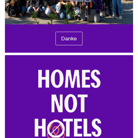
Danke