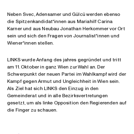
Neben Svec, Adensamer und Gülcü werden ebenso
die Spitzenkandidat*innen aus Mariahilf Carina
Karner und aus Neubau Jonathan Herkommer vor Ort
sein und sich den Fragen von Journalist*innen und
Wiener*innen stellen.
LINKS wurde Anfang des jahres gegründet und tritt
am 11. Oktober in ganz Wien zur Wahl an. Der
Schwerpunkt der neuen Partei im Wahlkampf wird der
Kampf gegen Armut und Ungleichheit in Wien sein.
Als Ziel hat sich LINKS den Einzug in den
Gemeinderat und in alle Bezirksvertretungen
gesetzt, um als linke Opposition den Regierenden auf
die Finger zu schauen.