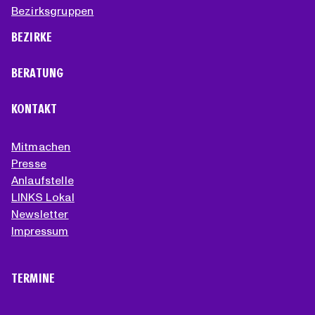
Bezirksgruppen
BEZIRKE
BERATUNG
KONTAKT
Mitmachen
Presse
Anlaufstelle
LINKS Lokal
Newsletter
Impressum
TERMINE