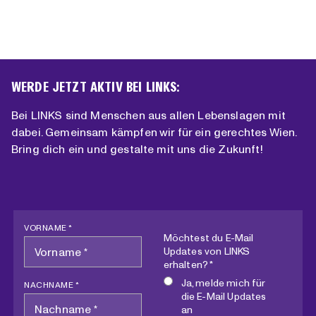
WERDE JETZT AKTIV BEI LINKS:
Bei LINKS sind Menschen aus allen Lebenslagen mit
dabei. Gemeinsam kämpfen wir für ein gerechtes Wien.
Bring dich ein und gestalte mit uns die Zukunft!
VORNAME *
Möchtest du E-Mail
Updates von LINKS
erhalten? *
Ja, melde mich für
NACHNAME *
die E-Mail Updates
an