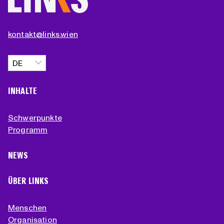
kontakt@links.wien
Sprache
auswählen
INHALTE
Schwerpunkte
Programm
NEWS
ÜBER LINKS
Menschen
Organisation