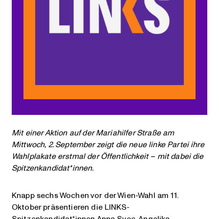
Mit einer Aktion auf der Mariahilfer Straße am
Mittwoch, 2. September zeigt die neue linke Partei ihre
Wahlplakate erstmal der Öffentlichkeit – mit dabei die
Spitzenkandidat*innen.
Knapp sechs Wochen vor der Wien-Wahl am 11.
Oktober präsentieren die LINKS-
Spitzenkandidat*innen Anna Svec, Angelika