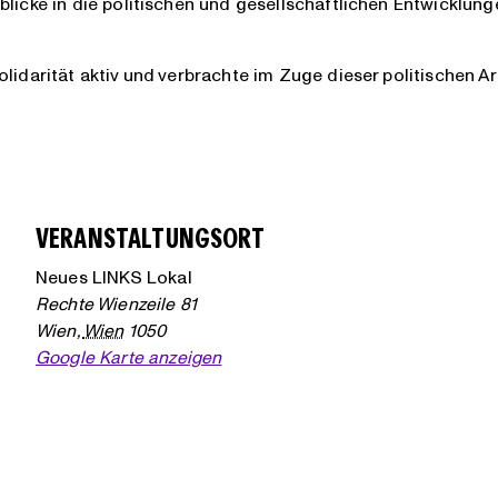
licke in die politischen und gesellschaftlichen Entwicklung
lidarität aktiv und verbrachte im Zuge dieser politischen Ar
VERANSTALTUNGSORT
Neues LINKS Lokal
Rechte Wienzeile 81
Wien
,
Wien
1050
Google Karte anzeigen