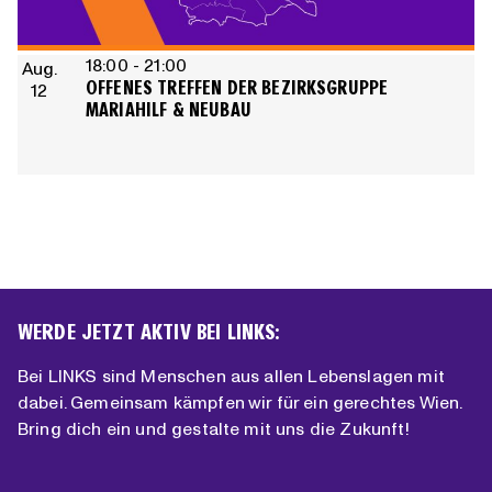
18:00
-
21:00
Aug.
OFFENES TREFFEN DER BEZIRKSGRUPPE
12
MARIAHILF & NEUBAU
WERDE JETZT AKTIV BEI LINKS:
Bei LINKS sind Menschen aus allen Lebenslagen mit
dabei. Gemeinsam kämpfen wir für ein gerechtes Wien.
Bring dich ein und gestalte mit uns die Zukunft!