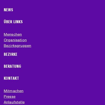
NEWS
ÜBER LINKS
Menschen
Organisation
Bezirksgruppen
BEZIRKE
BERATUNG
KONTAKT
Mitmachen
Presse
Anlaufstelle