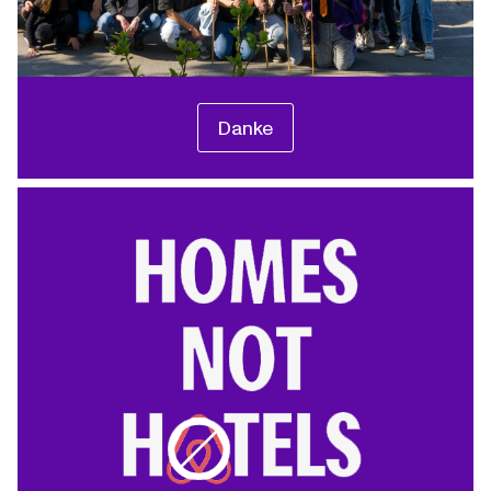
Danke