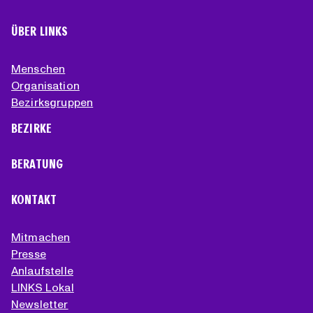
ÜBER LINKS
Menschen
Organisation
Bezirksgruppen
BEZIRKE
BERATUNG
KONTAKT
Mitmachen
Presse
Anlaufstelle
LINKS Lokal
Newsletter