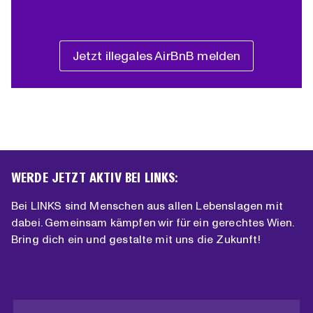
Jetzt illegales AirBnB melden
WERDE JETZT AKTIV BEI LINKS:
Bei LINKS sind Menschen aus allen Lebenslagen mit
dabei. Gemeinsam kämpfen wir für ein gerechtes Wien.
Bring dich ein und gestalte mit uns die Zukunft!