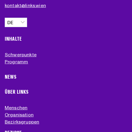
kontakt@links.wien
Sprache
auswählen
INHALTE
Schwerpunkte
Programm
NEWS
ÜBER LINKS
Menschen
Organisation
Bezirksgruppen