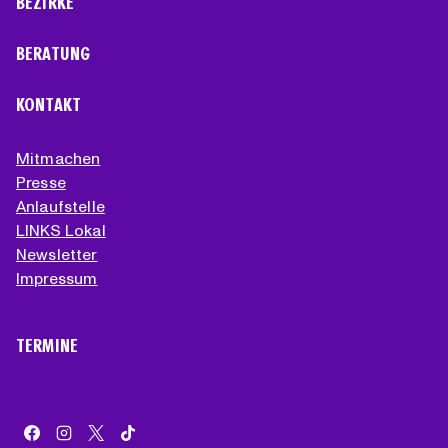
BEZIRKE
BERATUNG
KONTAKT
Mitmachen
Presse
Anlaufstelle
LINKS Lokal
Newsletter
Impressum
TERMINE