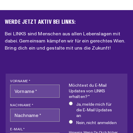
WERDE JETZT AKTIV BEI LINKS:
Bei LINKS sind Menschen aus allen Lebenslagen mit
dabei. Gemeinsam kämpfen wir für ein gerechtes Wien.
Bring dich ein und gestalte mit uns die Zukunft!
VORNAME *
Möchtest du E-Mail
Updates von LINKS
erhalten? *
Ja, melde mich für
NACHNAME *
die E-Mail Updates
an
Nein, nicht anmelden
E-MAIL *
Hinweis: Wenn Du Dich früher