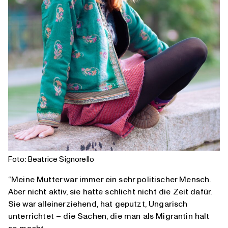
Foto: Beatrice Signorello
“Meine Mutter war immer ein sehr politischer Mensch.
Aber nicht aktiv, sie hatte schlicht nicht die Zeit dafür.
Sie war alleinerziehend, hat geputzt, Ungarisch
unterrichtet – die Sachen, die man als Migrantin halt