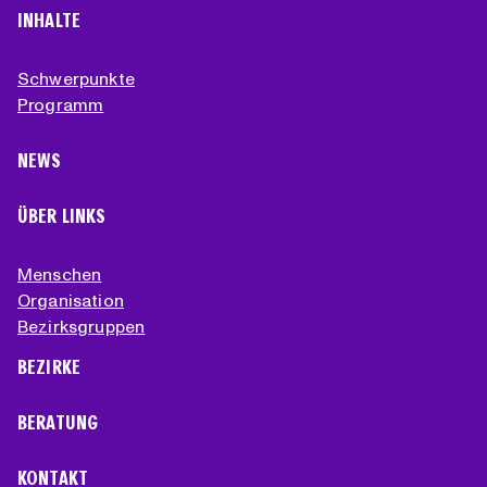
INHALTE
Schwerpunkte
Programm
NEWS
ÜBER LINKS
Menschen
Organisation
Bezirksgruppen
BEZIRKE
BERATUNG
KONTAKT