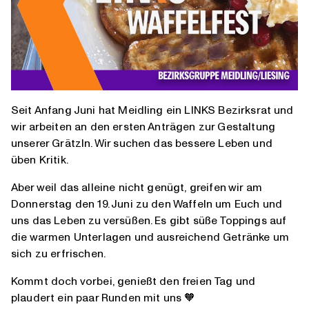
Seit Anfang Juni hat Meidling ein LINKS Bezirksrat und
wir arbeiten an den ersten Anträgen zur Gestaltung
unserer Grätzln. Wir suchen das bessere Leben und
üben Kritik.
Aber weil das alleine nicht genügt, greifen wir am
Donnerstag den 19. Juni zu den Waffeln um Euch und
uns das Leben zu versüßen. Es gibt süße Toppings auf
die warmen Unterlagen und ausreichend Getränke um
sich zu erfrischen.
Kommt doch vorbei, genießt den freien Tag und
plaudert ein paar Runden mit uns 🧡