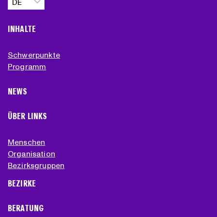
auswählen
INHALTE
Schwerpunkte
Programm
NEWS
ÜBER LINKS
Menschen
Organisation
Bezirksgruppen
BEZIRKE
BERATUNG