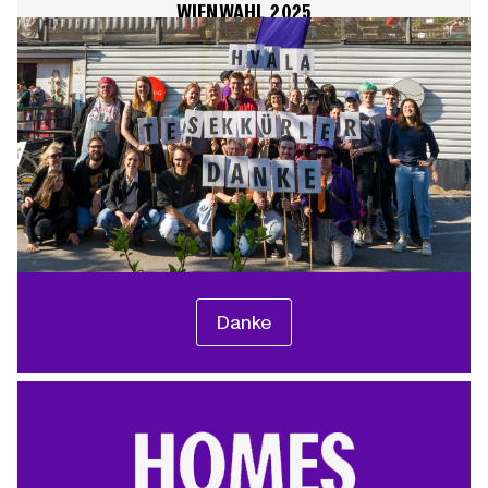
WIENWAHL 2025
Danke