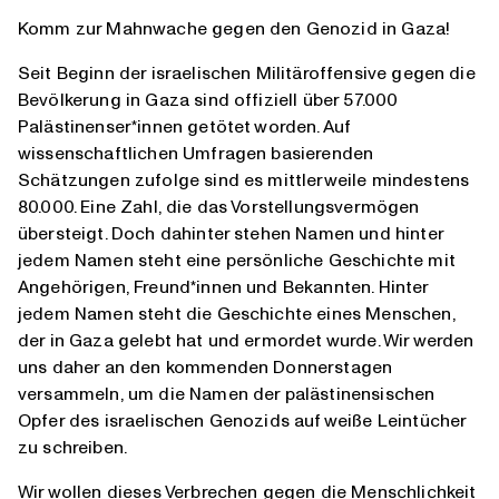
Komm zur Mahnwache gegen den Genozid in Gaza!
Seit Beginn der israelischen Militäroffensive gegen die
Bevölkerung in Gaza sind offiziell über 57.000
Palästinenser*innen getötet worden. Auf
wissenschaftlichen Umfragen basierenden
Schätzungen zufolge sind es mittlerweile mindestens
80.000. Eine Zahl, die das Vorstellungsvermögen
übersteigt. Doch dahinter stehen Namen und hinter
jedem Namen steht eine persönliche Geschichte mit
Angehörigen, Freund*innen und Bekannten. Hinter
jedem Namen steht die Geschichte eines Menschen,
der in Gaza gelebt hat und ermordet wurde. Wir werden
uns daher an den kommenden Donnerstagen
versammeln, um die Namen der palästinensischen
Opfer des israelischen Genozids auf weiße Leintücher
zu schreiben.
Wir wollen dieses Verbrechen gegen die Menschlichkeit