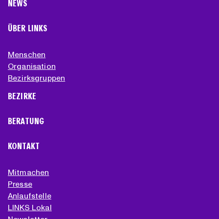
NEWS
ÜBER LINKS
Menschen
Organisation
Bezirksgruppen
BEZIRKE
BERATUNG
KONTAKT
Mitmachen
Presse
Anlaufstelle
LINKS Lokal