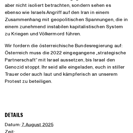
aber nicht isoliert betrachten, sondern sehen es
ebenso wie Israels Angriff auf den Iran in einem
Zusammenhang mit geopolitischen Spannungen, die in
einem zunehmend instabilen kapitalistischen System
zu Kriegen und Völkermord führen.
Wir fordern die österreichische Bundesregierung auf:
Österreich muss die 2022 eingegangene „strategische
Partnerschaft“ mit Israel aussetzen, bis Israel den
Genozid stoppt. Ihr seid alle eingeladen, euch in stiller
Trauer oder auch laut und kämpferisch an unserem
Protest zu beteiligen.
DETAILS
Datum:
7. August 2025
Zeit: