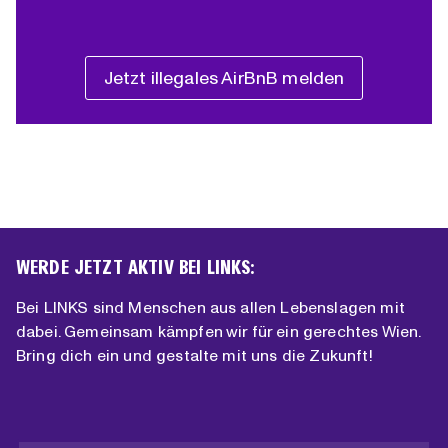
Jetzt illegales AirBnB melden
WERDE JETZT AKTIV BEI LINKS:
Bei LINKS sind Menschen aus allen Lebenslagen mit
dabei. Gemeinsam kämpfen wir für ein gerechtes Wien.
Bring dich ein und gestalte mit uns die Zukunft!