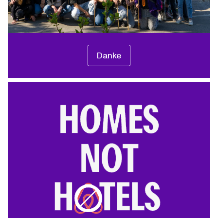
Danke