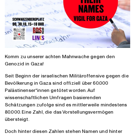
Komm zu unserer achten Mahnwache gegen den
Genozid in Gaza!
Seit Beginn der israelischen Militäroffensive gegen die
Bevölkerung in Gaza sind offiziell über 60.000
Palästinenser*innen getötet worden. Auf
wissenschaftlichen Umfragen basierenden
Schätzungen zufolge sind es mittlerweile mindestens
80.000. Eine Zahl, die das Vorstellungsvermögen
übersteigt.
Doch hinter diesen Zahlen stehen Namen und hinter