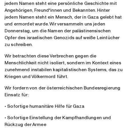
jedem Namen steht eine persönliche Geschichte mit
Angehörigen, Freund*innen und Bekannten. Hinter
jedem Namen steht ein Mensch, der in Gaza gelebt hat
und ermordet wurde. Wir versammeln uns jeden
Donnerstag, um die Namen der palästinensischen
Opfer des israelischen Genozids auf weiße Leintücher
zu schreiben.
Wir betrachten diese Verbrechen gegen die
Menschlichkeit nicht isoliert, sondern im Kontext eines
zunehmend instabilen kapitalistischen Systems, das zu
Kriegen und Völkermord führt.
Wir fordern von der österreichischen Bundesregierung
Einsatz für:
• Sofortige humanitäre Hilfe für Gaza
• Sofortige Einstellung der Kampfhandlungen und
Rückzug der Armee