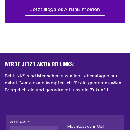
Jetzt illegales AirBnB melden
WERDE JETZT AKTIV BEI LINKS:
Bei LINKS sind Menschen aus allen Lebenslagen mit
dabei. Gemeinsam kämpfen wir für ein gerechtes Wien.
Bring dich ein und gestalte mit uns die Zukunft!
VORNAME *
Möchtest du E-Mail