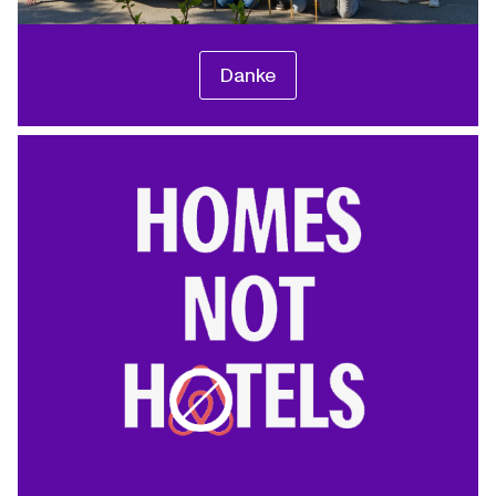
Danke