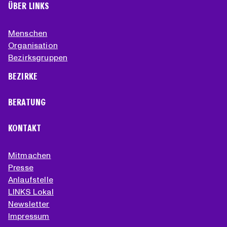
ÜBER LINKS
Menschen
Organisation
Bezirksgruppen
BEZIRKE
BERATUNG
KONTAKT
Mitmachen
Presse
Anlaufstelle
LINKS Lokal
Newsletter
Impressum