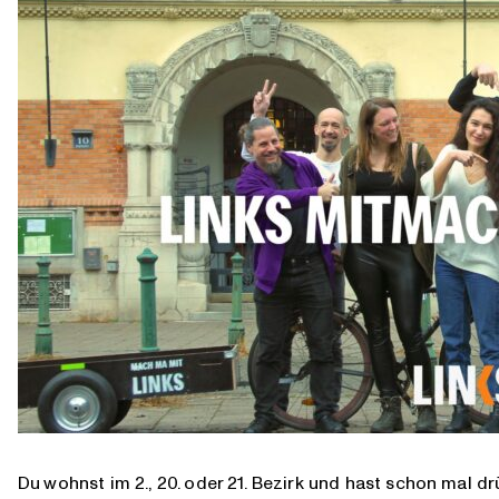
Du wohnst im 2., 20. oder 21. Bezirk und hast schon mal 