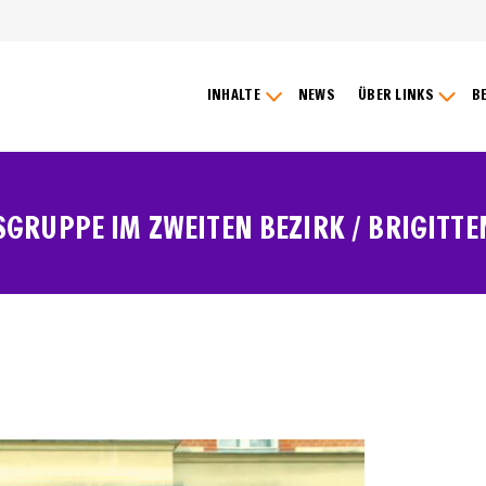
INHALTE
NEWS
ÜBER LINKS
B
GRUPPE IM ZWEITEN BEZIRK / BRIGITTE