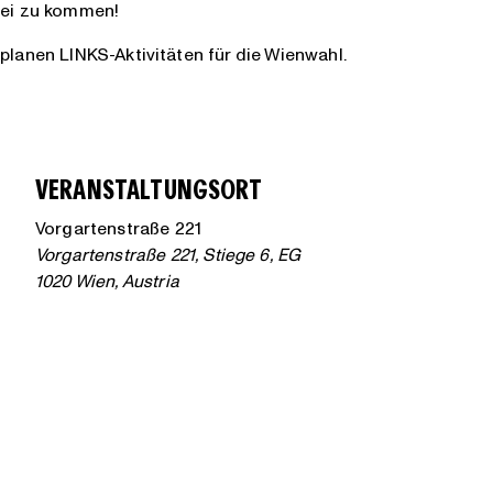
rbei zu kommen!
planen LINKS-Aktivitäten für die Wienwahl.
VERANSTALTUNGSORT
Vorgartenstraße 221
Vorgartenstraße 221, Stiege 6, EG
1020 Wien
,
Austria