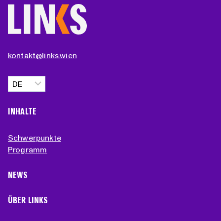
kontakt@links.wien
Sprache
auswählen
INHALTE
Schwerpunkte
Programm
NEWS
ÜBER LINKS