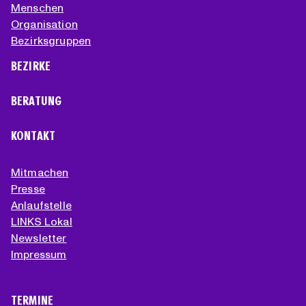
Menschen
Organisation
Bezirksgruppen
BEZIRKE
BERATUNG
KONTAKT
Mitmachen
Presse
Anlaufstelle
LINKS Lokal
Newsletter
Impressum
TERMINE