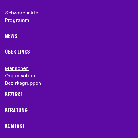
Schwerpunkte
Programm
NEWS
ÜBER LINKS
Menschen
Organisation
Bezirksgruppen
BEZIRKE
BERATUNG
KONTAKT