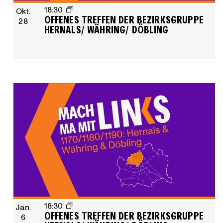
18:30
Okt.
OFFENES TREFFEN DER BEZIRKSGRUPPE
28
HERNALS/ WÄHRING/ DÖBLING
18:30
Jan.
OFFENES TREFFEN DER BEZIRKSGRUPPE
6