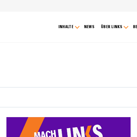
INHALTE
NEWS
ÜBER LINKS
B