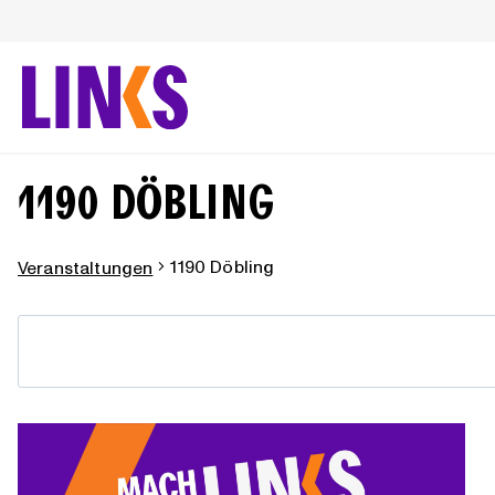
Zum
Inhalt
springen
1190 DÖBLING
1190 Döbling
Veranstaltungen
VERANSTALTUNGEN
VERANSTALTUNGEN
Bitte
SUCHE
Schlüsselwort
UND
eingeben.
ANSICHTEN,
Suche
LIST
NAVIGATION
nach
OF
Veranstaltungen
VERANSTALTUNGEN