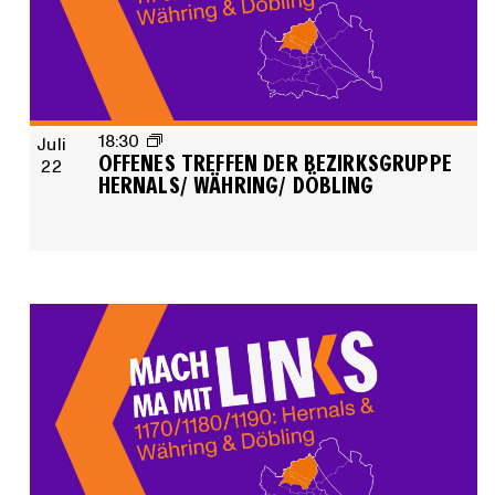
18:30
Juli
OFFENES TREFFEN DER BEZIRKSGRUPPE
22
HERNALS/ WÄHRING/ DÖBLING