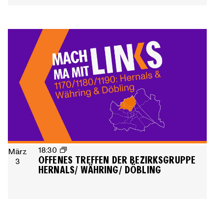
18:30
März
OFFENES TREFFEN DER BEZIRKSGRUPPE
3
HERNALS/ WÄHRING/ DÖBLING