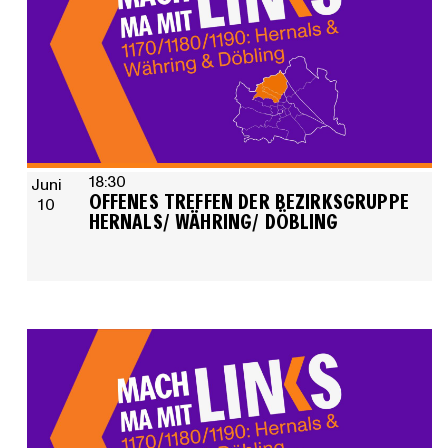
18:30
Juni
OFFENES TREFFEN DER BEZIRKSGRUPPE
10
HERNALS/ WÄHRING/ DÖBLING