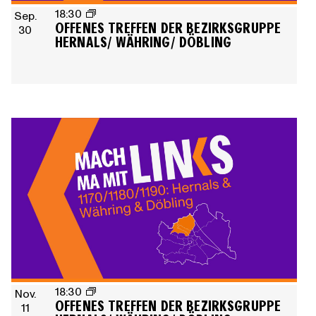
18:30
Sep.
OFFENES TREFFEN DER BEZIRKSGRUPPE
30
HERNALS/ WÄHRING/ DÖBLING
18:30
Nov.
OFFENES TREFFEN DER BEZIRKSGRUPPE
11