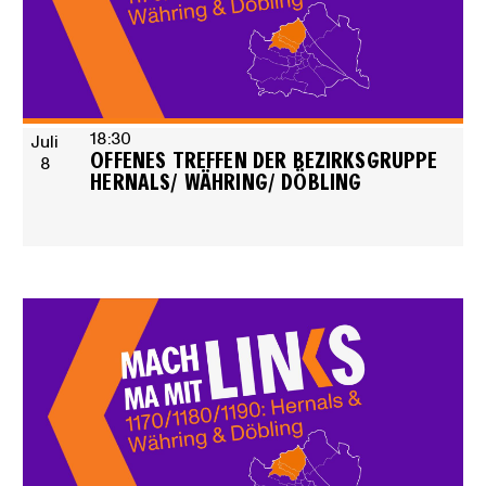
18:30
Juli
OFFENES TREFFEN DER BEZIRKSGRUPPE
8
HERNALS/ WÄHRING/ DÖBLING