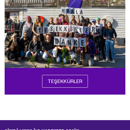
TEŞEKKÜRLER