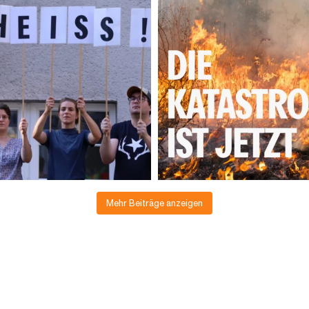
Mehr Beiträge anzeigen