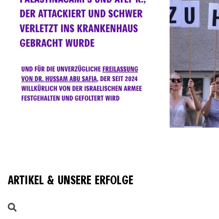
ARTIKEL & UNSERE ERFOLGE